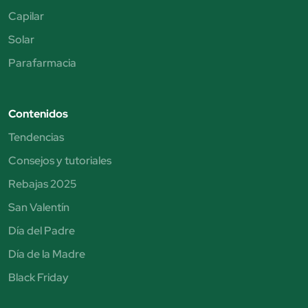
Capilar
Solar
Parafarmacia
Contenidos
Tendencias
Consejos y tutoriales
Rebajas 2025
San Valentín
Día del Padre
Día de la Madre
Black Friday