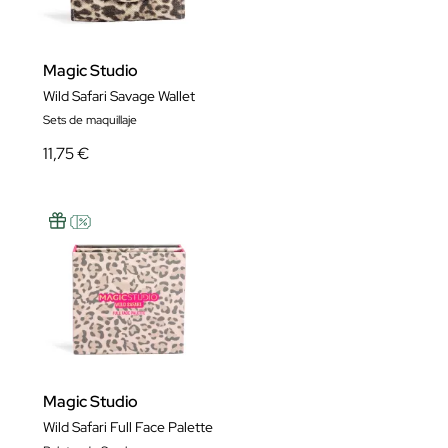
Magic Studio
Wild Safari Savage Wallet
Sets de maquillaje
11,75 €
Magic Studio
Wild Safari Full Face Palette