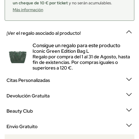
un cheque de 10 € por ticket
y no serán acumulables.
Más información
¡Ver el regalo asociado al producto!
Consigue un regalo para este producto
Iconic Green Edition Bag L
Regalo por compra del 1 al 31 de Agosto, hasta
fin de existencias. Por compras iguales o
superiores a 120 €.
Citas Personalizadas
Devolución Gratuita
Beauty Club
Envío Gratuito