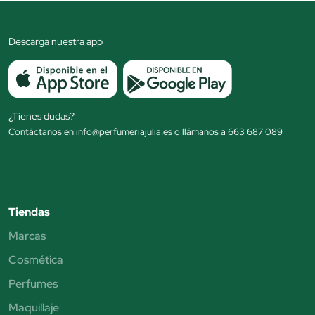
Descarga nuestra app
¿Tienes dudas?
Contáctanos en info@perfumeriajulia.es o llámanos a 663 687 089
Tiendas
Marcas
Cosmética
Perfumes
Maquillaje