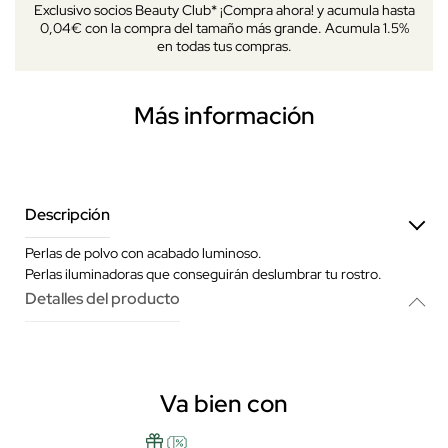
Exclusivo socios Beauty Club* ¡Compra ahora! y acumula hasta
0,04€ con la compra del tamaño más grande. Acumula 1.5%
en todas tus compras.
Más información
Descripción
Perlas de polvo con acabado luminoso.
Perlas iluminadoras que conseguirán deslumbrar tu rostro.
Detalles del producto
Va bien con