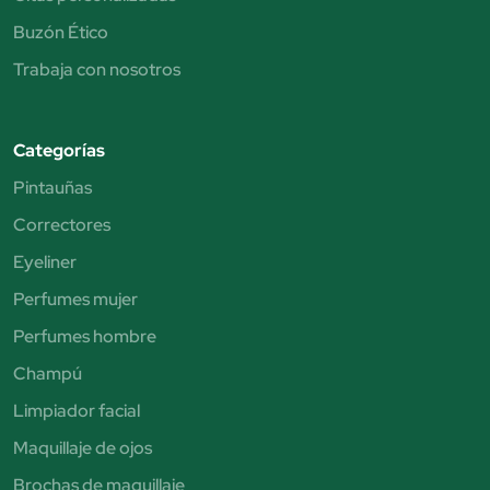
Buzón Ético
Trabaja con nosotros
Categorías
Pintauñas
Correctores
Eyeliner
Perfumes mujer
Perfumes hombre
Champú
Limpiador facial
Maquillaje de ojos
Brochas de maquillaje