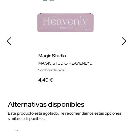
Magic Studio
MAGIC STUDIO HEAVENLY 12 EYESH PALETTE
Sombras de ojos
4,40 €
Alternativas disponibles
Este producto está agotado. Te recomendamos estas opciones
similares disponibles.