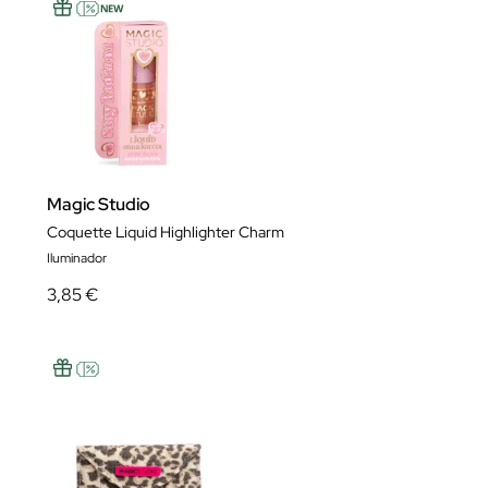
Magic Studio
Coquette Liquid Highlighter Charm
Iluminador
3,85 €