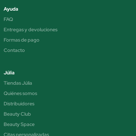
Ayuda
FAQ
Entregas y devoluciones
Formas de pago
Contacto
Júlia
Tiendas Júlia
Quiénes somos
Distribuidores
Beauty Club
Beauty Space
Citas personalizadas