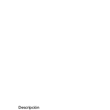
Descripción