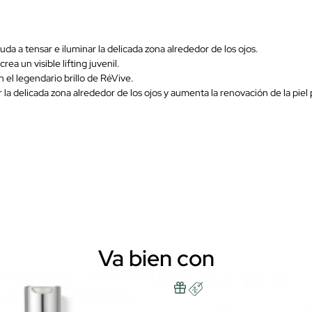
da a tensar e iluminar la delicada zona alrededor de los ojos.
rea un visible lifting juvenil.
n el legendario brillo de RéVive.
 la delicada zona alrededor de los ojos y aumenta la renovación de la piel
Va bien con