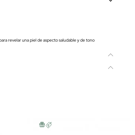
 para revelar una piel de aspecto saludable y de tono