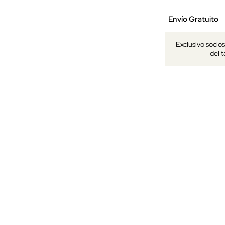
Envío Gratuito
Exclusivo socio
del 