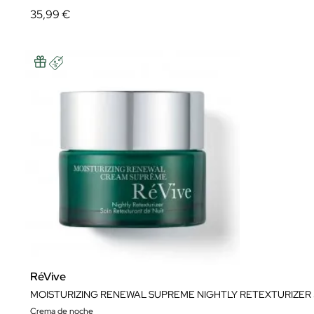
35,99 €
RéVive
MOISTURIZING RENEWAL SUPREME NIGHTLY RETEXTURIZER
Crema de noche