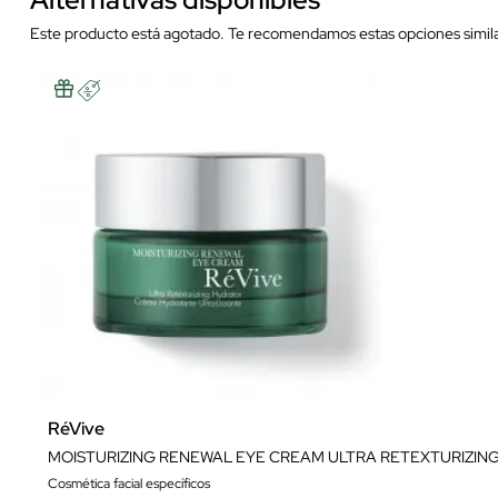
Este producto está agotado. Te recomendamos estas opciones simila
RéVive
MOISTURIZING RENEWAL EYE CREAM ULTRA RETEXTURIZIN
Cosmética facial específicos