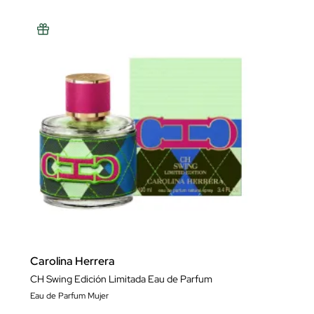
Carolina Herrera
CH Swing Edición Limitada Eau de Parfum
Eau de Parfum Mujer