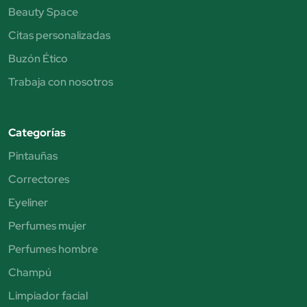
Beauty Space
Citas personalizadas
Buzón Ético
Trabaja con nosotros
Categorías
Pintauñas
Correctores
Eyeliner
Perfumes mujer
Perfumes hombre
Champú
Limpiador facial