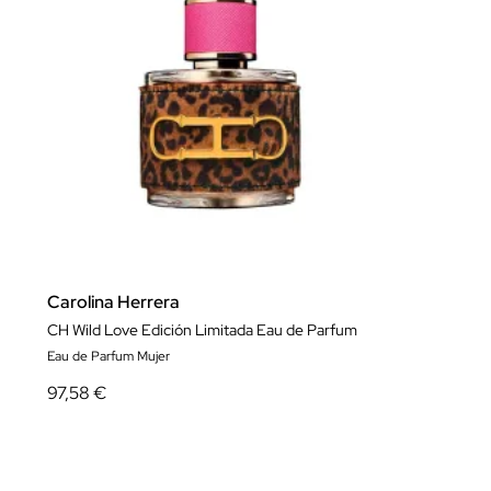
Carolina Herrera
CH Wild Love Edición Limitada Eau de Parfum
Eau de Parfum Mujer
97,58 €