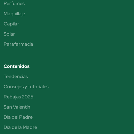
Perfumes
Maquillaje
Capilar
Solar
Parafarmacia
Contenidos
Tendencias
Consejos y tutoriales
Rebajas 2025
San Valentín
Día del Padre
Día de la Madre