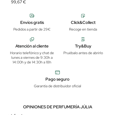
99,67 €
Envíos gratis
Click&Collect
Pedidos a partir de 29€
Recoge en tienda
Atención al cliente
Try&Buy
Horario telefónico y chat de
Pruébalo antes de abrirlo
lunes a viernes de 9:30h a
14:00h y de 14:30h a 18h
Pago seguro
Garantía de distribuidor oficial
OPINIONES DE PERFUMERÍA JÚLIA