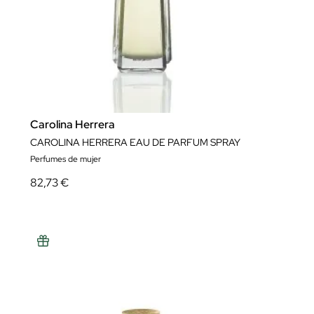
Carolina Herrera
CAROLINA HERRERA EAU DE PARFUM SPRAY
Perfumes de mujer
82,73 €