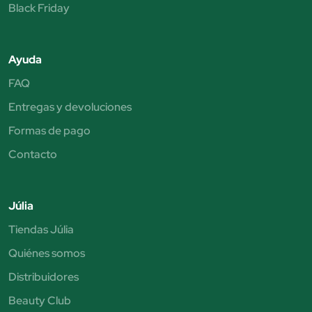
Black Friday
Ayuda
FAQ
Entregas y devoluciones
Formas de pago
Contacto
Júlia
Tiendas Júlia
Quiénes somos
Distribuidores
Beauty Club