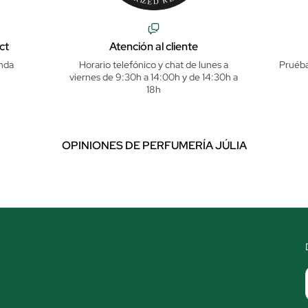
ct
Atención al cliente
nda
Horario telefónico y chat de lunes a
Pruéba
viernes de 9:30h a 14:00h y de 14:30h a
18h
OPINIONES DE PERFUMERÍA JÚLIA