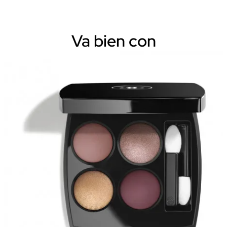
Va bien con