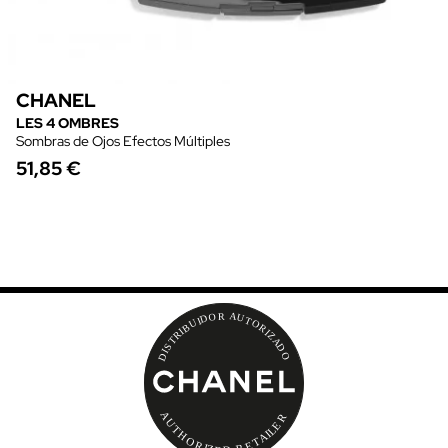
CHANEL
LES 4 OMBRES
Sombras de Ojos Efectos Múltiples
51,85 €