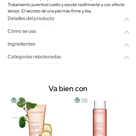
Tratamiento juventud cuello y escote reafirmante y con efecto
tensor. El secreto de una piel más firme y lisa.
Detalles del producto
Cómo se usa
Ingredientes
Categorias relacionadas
Va bien con