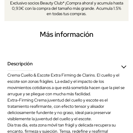
Exclusivo socios Beauty Club* ¡Compra ahora! y acumula hasta
0,93€ con la compra del tamaño más grande. Acumula 1.5%
en todas tus compras.
Más información
Descripción
Crema Cuello & Escote Extra Firming de Clarins. El cuello y el
escote son zonas frágiles. La edad y el impacto de los
movimientos cotidianos a que está sometida hacen que la piel se
arrugue y se pliegue con mucha más facilidad.
Extra-Firming Crema juventud del cuello y escote es el
tratamiento reafirmante, con efecto tensor y alisador
deliciosamente fundente y no graso, ideal para preservar
visiblemente la juventud del cuello y el escote.
Día tras día, esta zona móvil tan frágil y delicada recupera su
encanto, firmeza y sujeción. Tensa, redefine y reafirma!