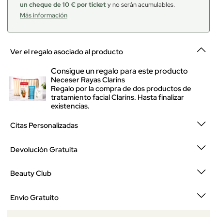
un cheque de 10 € por ticket
y no serán acumulables.
Más información
Ver el regalo asociado al producto
Consigue un regalo para este producto
Neceser Rayas Clarins
Regalo por la compra de dos productos de
tratamiento facial Clarins. Hasta finalizar
existencias.
Citas Personalizadas
Devolución Gratuita
Beauty Club
Envío Gratuito