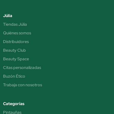
Júlia
Tiendas Júlia
Quiénes somos
Distribuidores
Beauty Club
Beauty Space
Citas personalizadas
Buzón Ético
Trabaja con nosotros
Categorías
Pintauñas