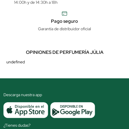
14:00h y de 14:30h a 18h
Pago seguro
Garantía de distribuidor oficial
OPINIONES DE PERFUMERÍA JÚLIA
undefined
Descarga nuestra app
¿Tienes dudas?