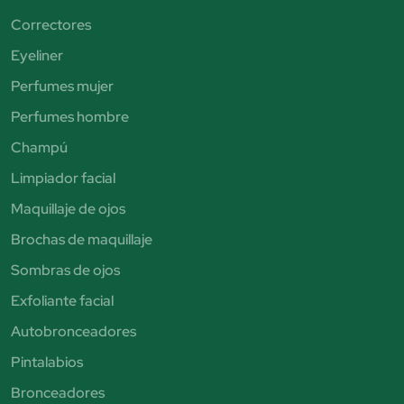
Correctores
Eyeliner
Perfumes mujer
Perfumes hombre
Champú
Limpiador facial
Maquillaje de ojos
Brochas de maquillaje
Sombras de ojos
Exfoliante facial
Autobronceadores
Pintalabios
Bronceadores