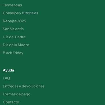
Tendencias
Consejos y tutoriales
Rebajas 2025
San Valentín
Día del Padre
Día de la Madre
Black Friday
Ayuda
FAQ
Entregas y devoluciones
Formas de pago
Contacto