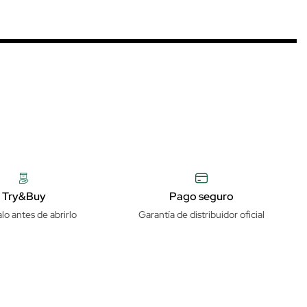
Try&Buy
Pago seguro
lo antes de abrirlo
Garantía de distribuidor oficial