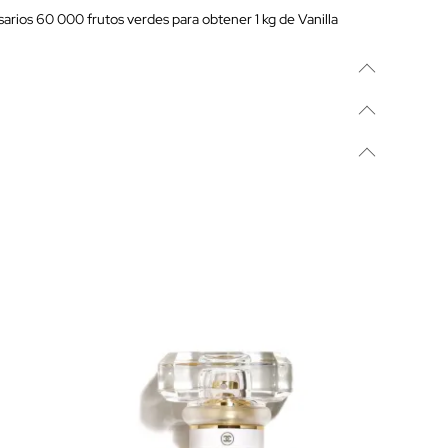
arios 60 000 frutos verdes para obtener 1 kg de Vanilla