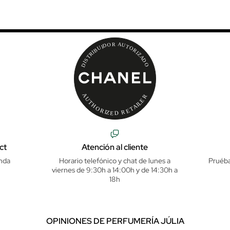
ct
Atención al cliente
nda
Horario telefónico y chat de lunes a
Pruéba
viernes de 9:30h a 14:00h y de 14:30h a
18h
OPINIONES DE PERFUMERÍA JÚLIA