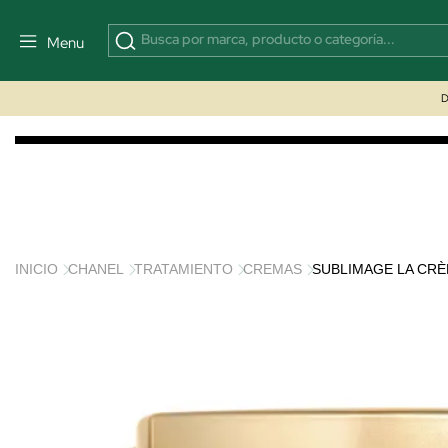
Menu
D
INICIO
CHANEL
TRATAMIENTO
CREMAS
SUBLIMAGE LA CRÈ