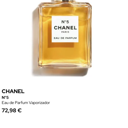
CHANEL
N°5
Eau de Parfum Vaporizador
72,98 €