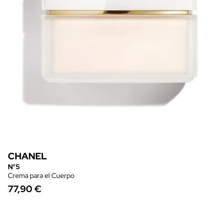
CHANEL
N°5
Crema para el Cuerpo
77,90 €