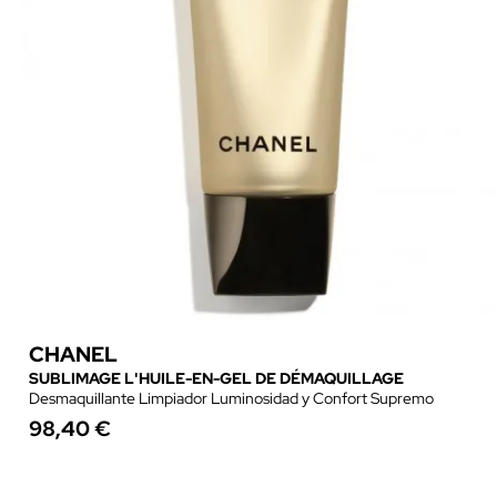
CHANEL
SUBLIMAGE L'HUILE-EN-GEL DE DÉMAQUILLAGE
Desmaquillante Limpiador Luminosidad y Confort Supremo
98,40 €