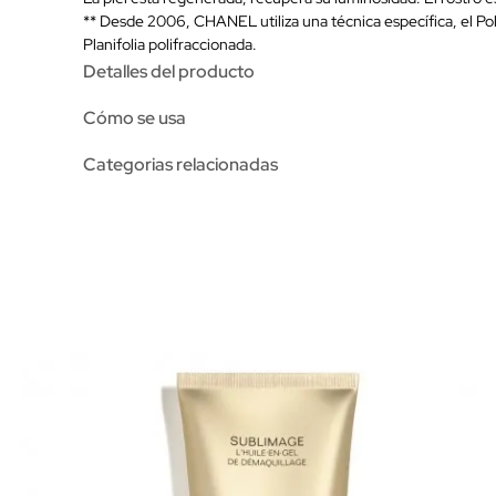
** Desde 2006, CHANEL utiliza una técnica específica, el Pol
Planifolia polifraccionada.
Detalles del producto
Cómo se usa
Categorias relacionadas