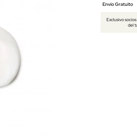
Envío Gratuito
Exclusivo socio
del 