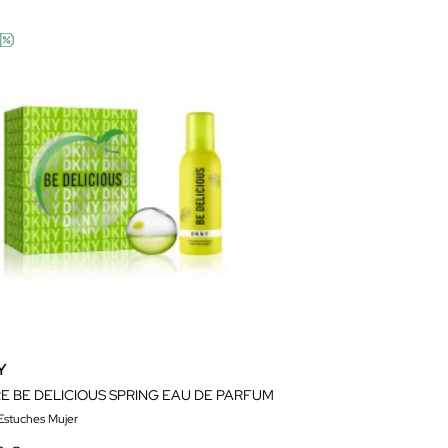
Y
E BE DELICIOUS SPRING EAU DE PARFUM
 Estuches Mujer