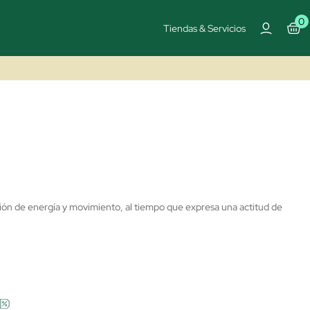
0
Tiendas & Servicios
ción de energía y movimiento, al tiempo que expresa una actitud de