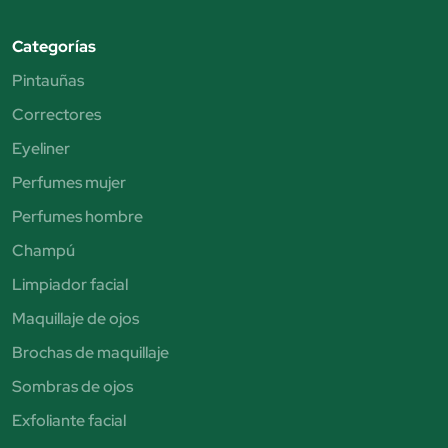
Categorías
Pintauñas
Correctores
Eyeliner
Perfumes mujer
Perfumes hombre
Champú
Limpiador facial
Maquillaje de ojos
Brochas de maquillaje
Sombras de ojos
Exfoliante facial