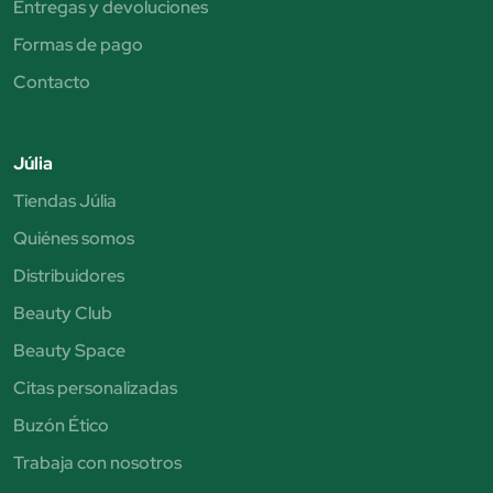
Entregas y devoluciones
Formas de pago
Contacto
Júlia
Tiendas Júlia
Quiénes somos
Distribuidores
Beauty Club
Beauty Space
Citas personalizadas
Buzón Ético
Trabaja con nosotros