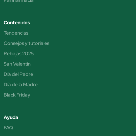
Parafarmacia
Contenidos
Tendencias
Consejos y tutoriales
Rebajas 2025
San Valentín
Día del Padre
Día de la Madre
Black Friday
Ayuda
FAQ