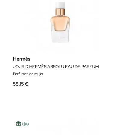
Hermès
JOUR D'HERMÈS ABSOLU EAU DE PARFUM
Perfumes de mujer
58,15 €