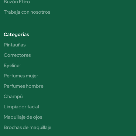
Buzón Ético
Trabaja con nosotros
Categorías
Pintauñas
Correctores
Eyeliner
Perfumes mujer
Perfumes hombre
Champú
Limpiador facial
Maquillaje de ojos
Brochas de maquillaje