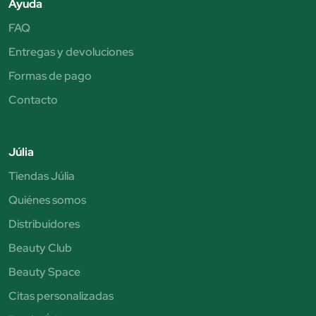
Ayuda
FAQ
Entregas y devoluciones
Formas de pago
Contacto
Júlia
Tiendas Júlia
Quiénes somos
Distribuidores
Beauty Club
Beauty Space
Citas personalizadas