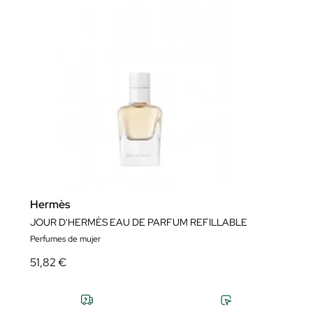
Hermès
JOUR D'HERMÈS EAU DE PARFUM REFILLABLE
Perfumes de mujer
51,82 €