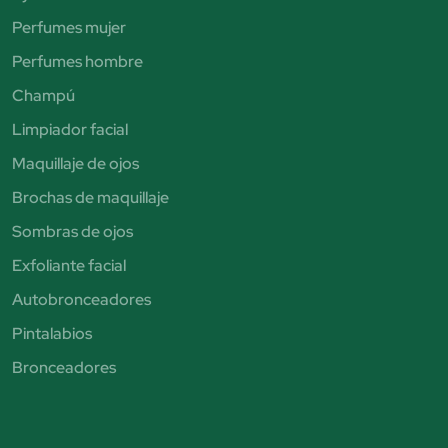
Perfumes mujer
Perfumes hombre
Champú
Limpiador facial
Maquillaje de ojos
Brochas de maquillaje
Sombras de ojos
Exfoliante facial
Autobronceadores
Pintalabios
Bronceadores