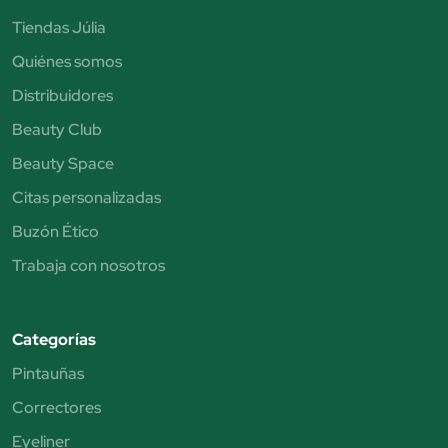
Tiendas Júlia
Quiénes somos
Distribuidores
Beauty Club
Beauty Space
Citas personalizadas
Buzón Ético
Trabaja con nosotros
Categorías
Pintauñas
Correctores
Eyeliner