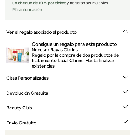
un cheque de 10 € por ticket
y no serán acumulables.
Más información
Ver el regalo asociado al producto
Consigue un regalo para este producto
Neceser Rayas Clarins
Regalo por la compra de dos productos de
tratamiento facial Clarins. Hasta finalizar
existencias.
Citas Personalizadas
Devolución Gratuita
Beauty Club
Envío Gratuito