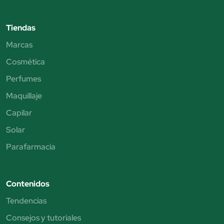
Tiendas
Marcas
Cosmética
Perfumes
Maquillaje
Capilar
Solar
Parafarmacia
Contenidos
Tendencias
Consejos y tutoriales