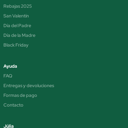
Rebajas 2025
San Valentín
Día del Padre
Día de la Madre
Black Friday
Ayuda
FAQ
Entregas y devoluciones
Formas de pago
Contacto
Júlia