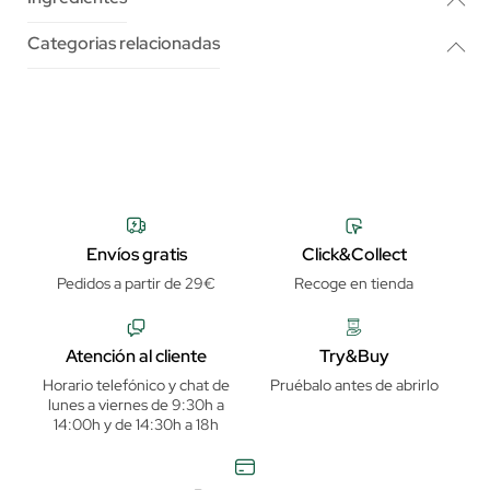
Categorias relacionadas
Envíos gratis
Click&Collect
Pedidos a partir de 29€
Recoge en tienda
Atención al cliente
Try&Buy
Horario telefónico y chat de
Pruébalo antes de abrirlo
lunes a viernes de 9:30h a
14:00h y de 14:30h a 18h