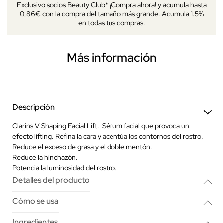
Exclusivo socios Beauty Club* ¡Compra ahora! y acumula hasta
0,86€ con la compra del tamaño más grande. Acumula 1.5%
en todas tus compras.
Más información
Descripción
Clarins V Shaping Facial Lift. Sérum facial que provoca un
efecto lifting. Refina la cara y acentúa los contornos del rostro.
Reduce el exceso de grasa y el doble mentón.
Reduce la hinchazón.
Potencia la luminosidad del rostro.
Detalles del producto
Cómo se usa
Ingredientes