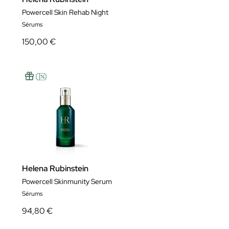
Powercell Skin Rehab Night
Sérums
150,00 €
Helena Rubinstein
Powercell Skinmunity Serum
Sérums
94,80 €