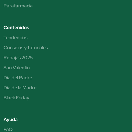
Parafarmacia
Contenidos
Tendencias
Consejos y tutoriales
Rebajas 2025
San Valentín
Día del Padre
Día de la Madre
Black Friday
Ayuda
FAQ