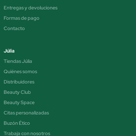
Entregas y devoluciones
Formas de pago
Contacto
Júlia
Tiendas Júlia
Quiénes somos
Distribuidores
Beauty Club
Beauty Space
Citas personalizadas
Buzón Ético
Trabaja con nosotros