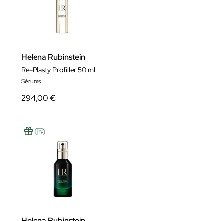
Helena Rubinstein
Re-Plasty Profiller 50 ml
Sérums
294,00 €
Helena Rubinstein