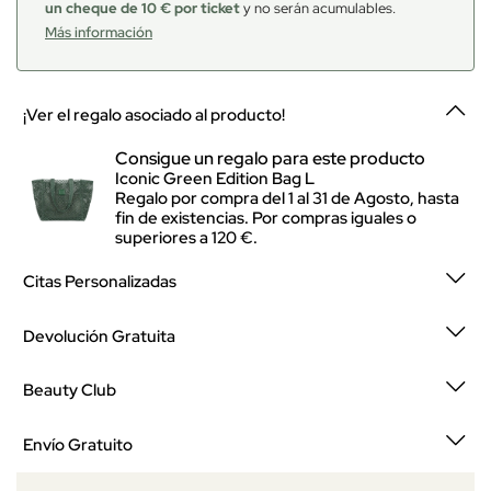
un cheque de 10 € por ticket
y no serán acumulables.
Más información
¡Ver el regalo asociado al producto!
Consigue un regalo para este producto
Iconic Green Edition Bag L
Regalo por compra del 1 al 31 de Agosto, hasta
fin de existencias. Por compras iguales o
superiores a 120 €.
Citas Personalizadas
Devolución Gratuita
Beauty Club
Envío Gratuito