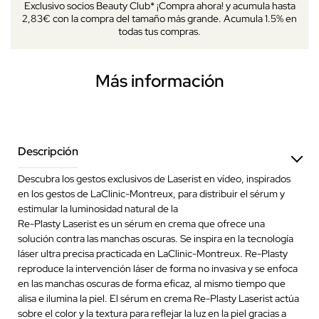
Exclusivo socios Beauty Club* ¡Compra ahora! y acumula hasta
2,83€ con la compra del tamaño más grande. Acumula 1.5% en
todas tus compras.
Más información
Descripción
Descubra los gestos exclusivos de Laserist en vídeo, inspirados
en los gestos de LaClinic-Montreux, para distribuir el sérum y
estimular la luminosidad natural de la
Re-Plasty Laserist es un sérum en crema que ofrece una
solución contra las manchas oscuras. Se inspira en la tecnología
láser ultra precisa practicada en LaClinic-Montreux. Re-Plasty
reproduce la intervención láser de forma no invasiva y se enfoca
en las manchas oscuras de forma eficaz, al mismo tiempo que
alisa e ilumina la piel. El sérum en crema Re-Plasty Laserist actúa
sobre el color y la textura para reflejar la luz en la piel gracias a