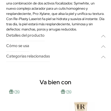
una combinación de dos activos focalizados: Symwhite, un
nuevo complejo aclarador para un cutis homogéneo y
resplandeciente, Pro-Xylane, que alisa la piel y unifica su textura.
Con Re-Plasty Laserist ña piel se hidrata y suaviza al instante. Día
tras día, la piel estará más resplandeciente, luminosa y sin
defectos: manchas, poros y arrugas reducidos.
Detalles del producto
Cómo se usa
Categorias relacionadas
Va bien con