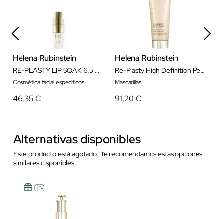
Helena Rubinstein
Helena Rubinstein
RE-PLASTY LIP SOAK 6,5 ML
Re-Plasty High Definition Peel Mascarilla 75 ml
Cosmética facial específicos
Mascarillas
46,35 €
91,20 €
Alternativas disponibles
Este producto está agotado. Te recomendamos estas opciones
similares disponibles.