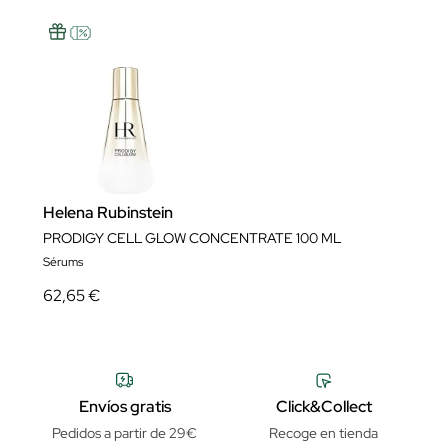
Helena Rubinstein
PRODIGY CELL GLOW CONCENTRATE 100 ML
Sérums
62,65 €
Envíos gratis
Click&Collect
Pedidos a partir de 29€
Recoge en tienda