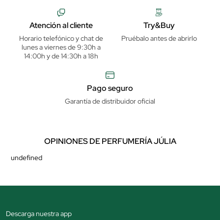
Atención al cliente
Try&Buy
Horario telefónico y chat de
Pruébalo antes de abrirlo
lunes a viernes de 9:30h a
14:00h y de 14:30h a 18h
Pago seguro
Garantía de distribuidor oficial
OPINIONES DE PERFUMERÍA JÚLIA
undefined
Descarga nuestra app