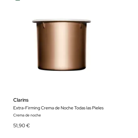
Clarins
Extra-Firming Crema de Noche Todas las Pieles
Crema de noche
51,90 €