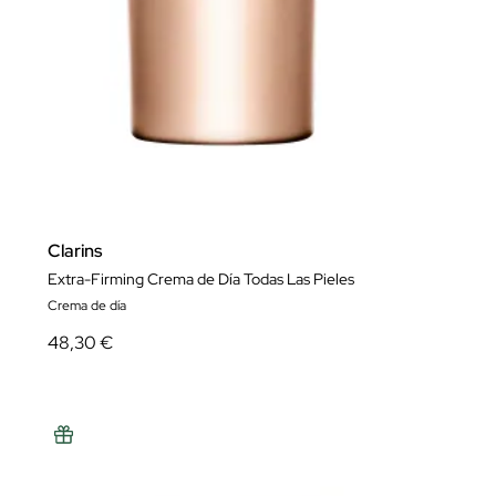
Clarins
Extra-Firming Crema de Día Todas Las Pieles
Crema de día
48,30 €