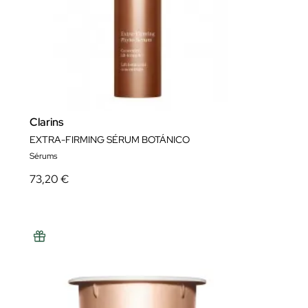
Clarins
EXTRA-FIRMING SÉRUM BOTÁNICO
Sérums
73,20 €