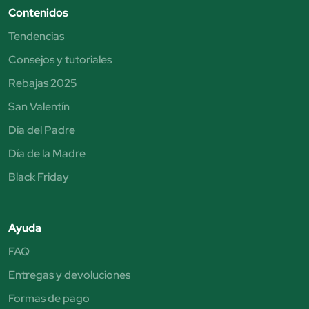
Contenidos
Tendencias
Consejos y tutoriales
Rebajas 2025
San Valentín
Día del Padre
Día de la Madre
Black Friday
Ayuda
FAQ
Entregas y devoluciones
Formas de pago