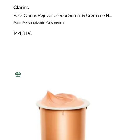
Clarins
Pack Clarins Rejuvenecedor Serum & Crema de Noche
Pack Personalizado Cosmética
144,31 €