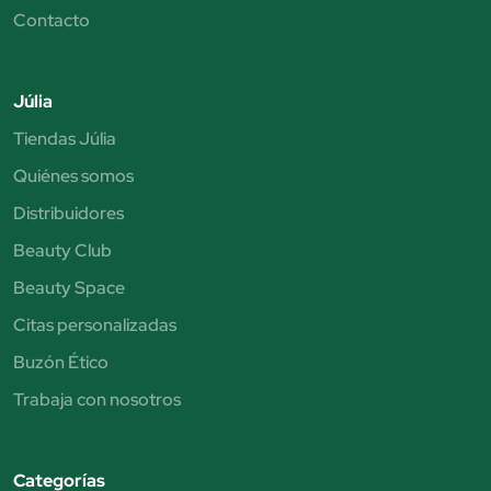
Contacto
Júlia
Tiendas Júlia
Quiénes somos
Distribuidores
Beauty Club
Beauty Space
Citas personalizadas
Buzón Ético
Trabaja con nosotros
Categorías