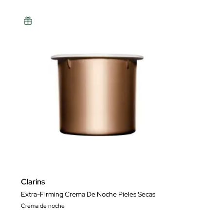
Clarins
Extra-Firming Crema De Noche Pieles Secas
Crema de noche