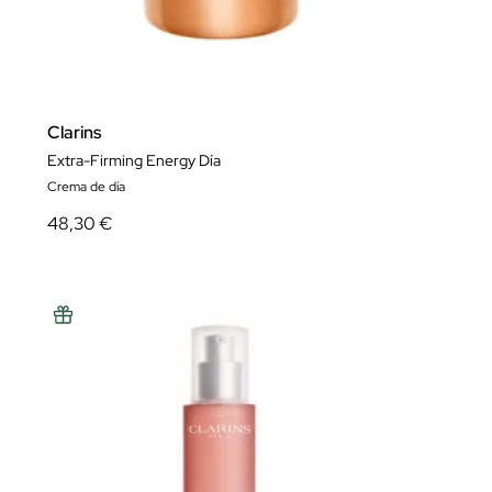
Clarins
Extra-Firming Energy Día
Crema de día
48,30 €