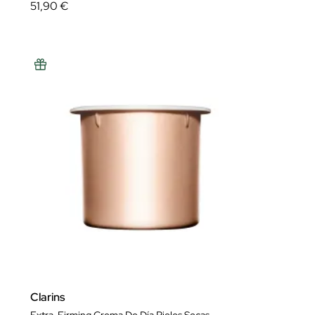
51,90 €
Clarins