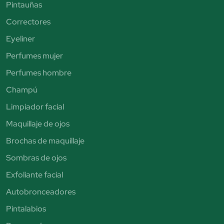
Pintauñas
Correctores
Eyeliner
Perfumes mujer
Perfumes hombre
Champú
Limpiador facial
Maquillaje de ojos
Brochas de maquillaje
Sombras de ojos
Exfoliante facial
Autobronceadores
Pintalabios