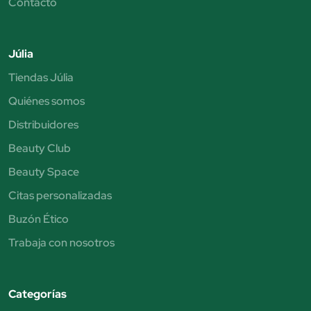
Contacto
Júlia
Tiendas Júlia
Quiénes somos
Distribuidores
Beauty Club
Beauty Space
Citas personalizadas
Buzón Ético
Trabaja con nosotros
Categorías