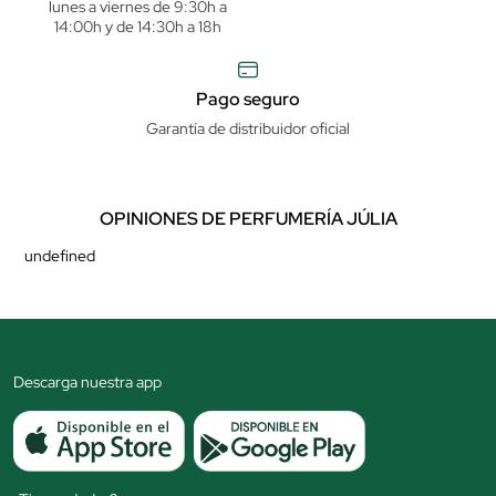
lunes a viernes de 9:30h a
14:00h y de 14:30h a 18h
Pago seguro
Garantía de distribuidor oficial
OPINIONES DE PERFUMERÍA JÚLIA
undefined
Descarga nuestra app