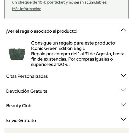
un cheque de 10 € por ticket
y no serán acumulables.
Más información
¡Ver el regalo asociado al producto!
Consigue un regalo para este producto
Iconic Green Edition Bag L
Regalo por compra del 1 al 31 de Agosto, hasta
fin de existencias. Por compras iguales o
superiores a 120 €.
Citas Personalizadas
Devolución Gratuita
Beauty Club
Envío Gratuito