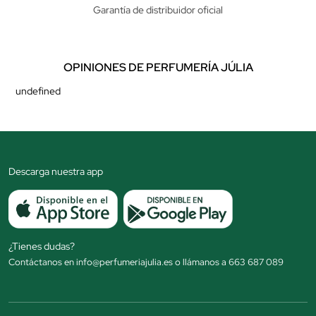
Garantía de distribuidor oficial
OPINIONES DE PERFUMERÍA JÚLIA
undefined
Descarga nuestra app
¿Tienes dudas?
Contáctanos en info@perfumeriajulia.es o llámanos a 663 687 089