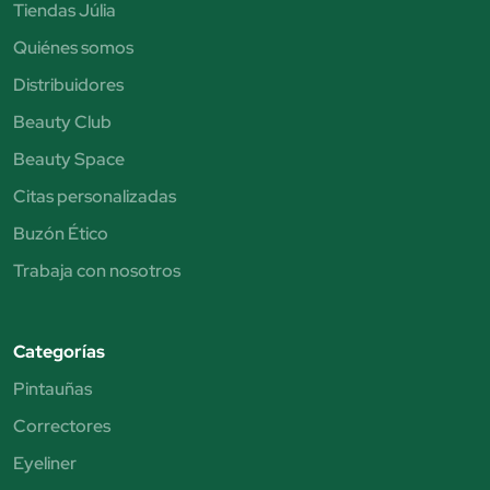
Tiendas Júlia
Quiénes somos
Distribuidores
Beauty Club
Beauty Space
Citas personalizadas
Buzón Ético
Trabaja con nosotros
Categorías
Pintauñas
Correctores
Eyeliner