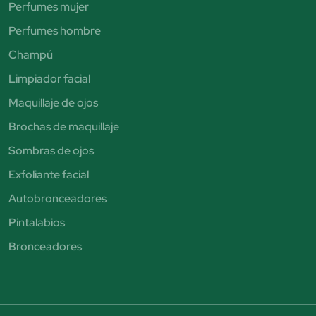
Perfumes mujer
Perfumes hombre
Champú
Limpiador facial
Maquillaje de ojos
Brochas de maquillaje
Sombras de ojos
Exfoliante facial
Autobronceadores
Pintalabios
Bronceadores