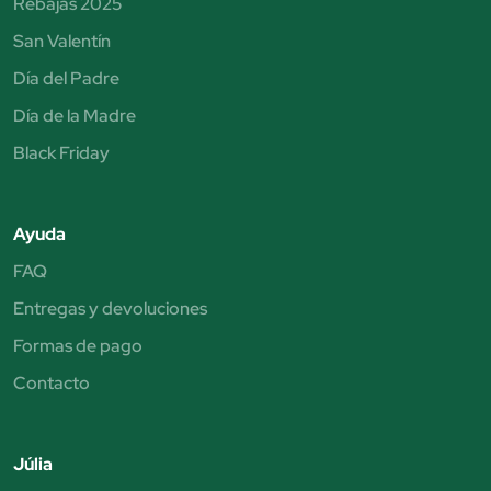
Rebajas 2025
San Valentín
Día del Padre
Día de la Madre
Black Friday
Ayuda
FAQ
Entregas y devoluciones
Formas de pago
Contacto
Júlia