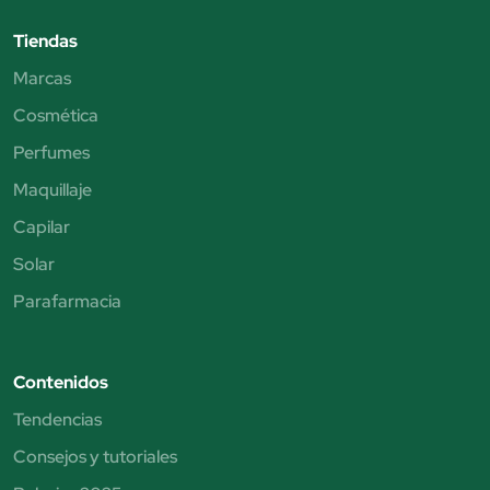
Tiendas
Marcas
Cosmética
Perfumes
Maquillaje
Capilar
Solar
Parafarmacia
Contenidos
Tendencias
Consejos y tutoriales