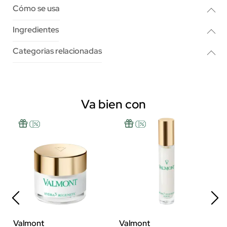
Cómo se usa
Ingredientes
Categorias relacionadas
Va bien con
Valmont
Valmont