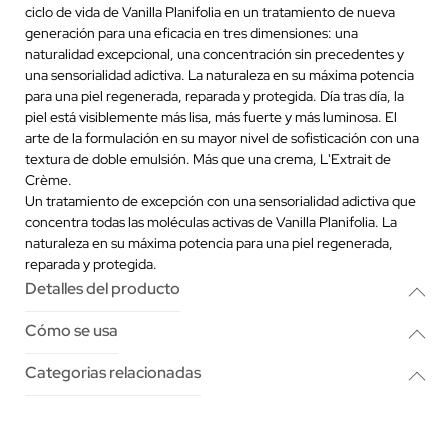
ciclo de vida de Vanilla Planifolia en un tratamiento de nueva
generación para una eficacia en tres dimensiones: una
naturalidad excepcional, una concentración sin precedentes y
una sensorialidad adictiva. La naturaleza en su máxima potencia
para una piel regenerada, reparada y protegida. Día tras día, la
piel está visiblemente más lisa, más fuerte y más luminosa. El
arte de la formulación en su mayor nivel de sofisticación con una
textura de doble emulsión. Más que una crema, L'Extrait de
Crème.
Un tratamiento de excepción con una sensorialidad adictiva que
concentra todas las moléculas activas de Vanilla Planifolia. La
naturaleza en su máxima potencia para una piel regenerada,
reparada y protegida.
Detalles del producto
Cómo se usa
Categorias relacionadas