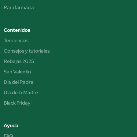
Parafarmacia
Contenidos
Tendencias
Consejos y tutoriales
Rebajas 2025
San Valentín
Día del Padre
Día de la Madre
Black Friday
Ayuda
FAQ