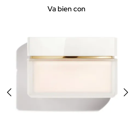
Va bien con