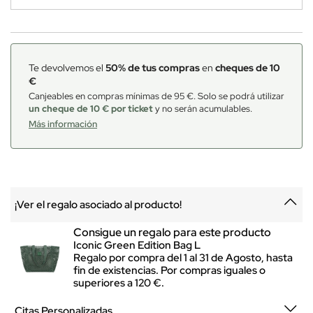
Te devolvemos el
50% de tus compras
en
cheques de 10
€
Canjeables en compras mínimas de 95 €. Solo se podrá utilizar
un cheque de 10 € por ticket
y no serán acumulables.
Más información
¡Ver el regalo asociado al producto!
Consigue un regalo para este producto
Iconic Green Edition Bag L
Regalo por compra del 1 al 31 de Agosto, hasta
fin de existencias. Por compras iguales o
superiores a 120 €.
Citas Personalizadas