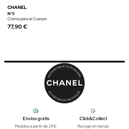
CHANEL
N°5
Crema para el Cuerpo
77,90 €
Envíos gratis
Click&Collect
Pedidos a partir de 29€
Recoge en tienda