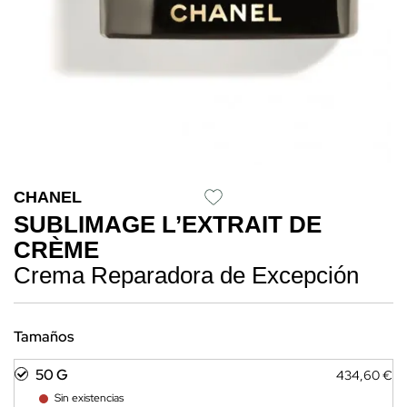
CHANEL
SUBLIMAGE L’EXTRAIT DE
CRÈME
Crema Reparadora de Excepción
Tamaños
50 G
434,60 €
Sin existencias