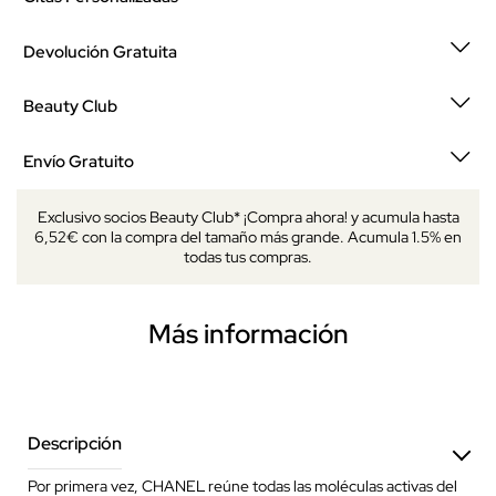
Devolución Gratuita
Beauty Club
Envío Gratuito
Exclusivo socios Beauty Club* ¡Compra ahora! y acumula hasta
6,52€ con la compra del tamaño más grande. Acumula 1.5% en
todas tus compras.
Más información
Descripción
Por primera vez, CHANEL reúne todas las moléculas activas del