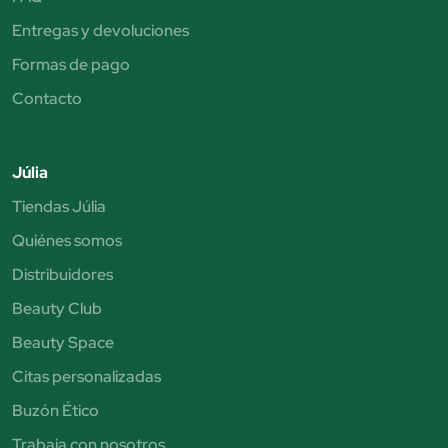
Entregas y devoluciones
Formas de pago
Contacto
Júlia
Tiendas Júlia
Quiénes somos
Distribuidores
Beauty Club
Beauty Space
Citas personalizadas
Buzón Ético
Trabaja con nosotros