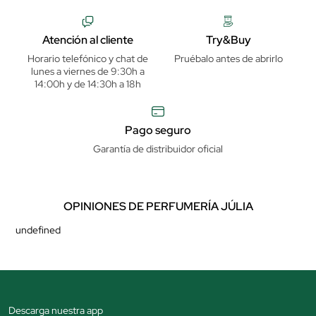
Atención al cliente
Try&Buy
Horario telefónico y chat de
Pruébalo antes de abrirlo
lunes a viernes de 9:30h a
14:00h y de 14:30h a 18h
Pago seguro
Garantía de distribuidor oficial
OPINIONES DE PERFUMERÍA JÚLIA
undefined
Descarga nuestra app