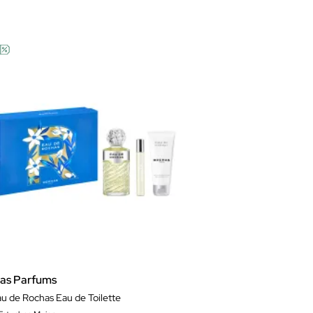
as Parfums
au de Rochas Eau de Toilette