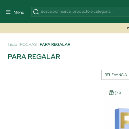
Menu
D
Inicio
ROCHAS
PARA REGALAR
PARA REGALAR