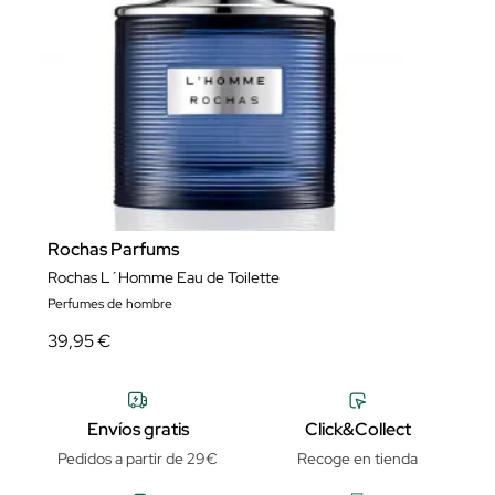
Rochas Parfums
Rochas L´Homme Eau de Toilette
Perfumes de hombre
39,95 €
Envíos gratis
Click&Collect
Pedidos a partir de 29€
Recoge en tienda