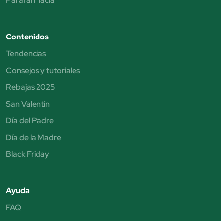
Parafarmacia
Contenidos
Tendencias
Consejos y tutoriales
Rebajas 2025
San Valentín
Día del Padre
Día de la Madre
Black Friday
Ayuda
FAQ