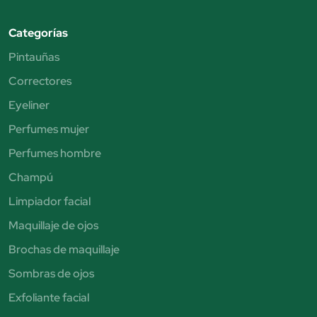
Categorías
Pintauñas
Correctores
Eyeliner
Perfumes mujer
Perfumes hombre
Champú
Limpiador facial
Maquillaje de ojos
Brochas de maquillaje
Sombras de ojos
Exfoliante facial