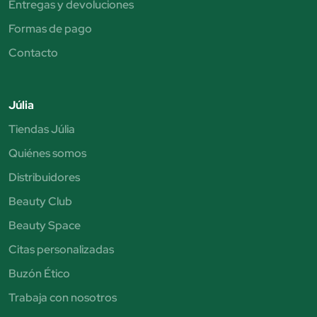
Entregas y devoluciones
Formas de pago
Contacto
Júlia
Tiendas Júlia
Quiénes somos
Distribuidores
Beauty Club
Beauty Space
Citas personalizadas
Buzón Ético
Trabaja con nosotros