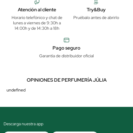
Atención al cliente
Try&Buy
Horario telefónico y chat de
Pruébalo antes de abrirlo
lunes a viernes de 9:30h a
14:00h y de 14:30h a 18h
Pago seguro
Garantía de distribuidor oficial
OPINIONES DE PERFUMERÍA JÚLIA
undefined
Descarga nuestra app