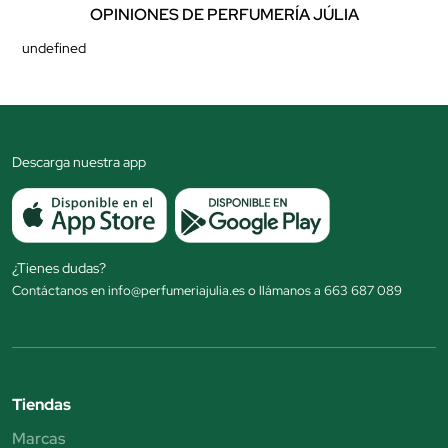
OPINIONES DE PERFUMERÍA JÚLIA
undefined
Descarga nuestra app
¿Tienes dudas?
Contáctanos en info@perfumeriajulia.es o llámanos a 663 687 089
Tiendas
Marcas