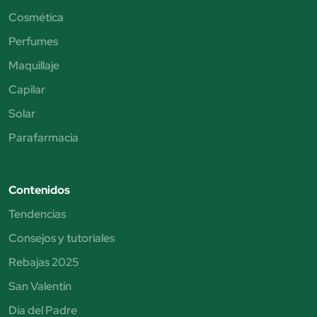
Cosmética
Perfumes
Maquillaje
Capilar
Solar
Parafarmacia
Contenidos
Tendencias
Consejos y tutoriales
Rebajas 2025
San Valentín
Día del Padre