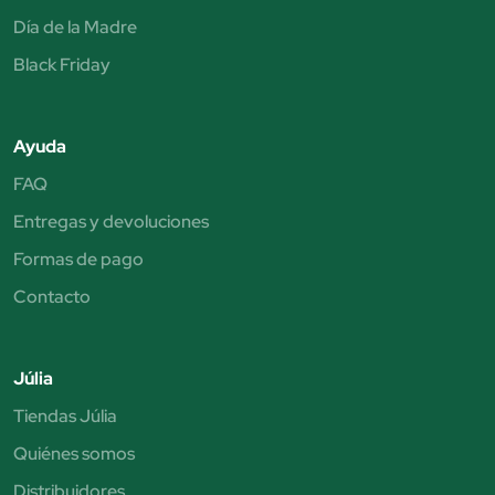
Día de la Madre
Black Friday
Ayuda
FAQ
Entregas y devoluciones
Formas de pago
Contacto
Júlia
Tiendas Júlia
Quiénes somos
Distribuidores