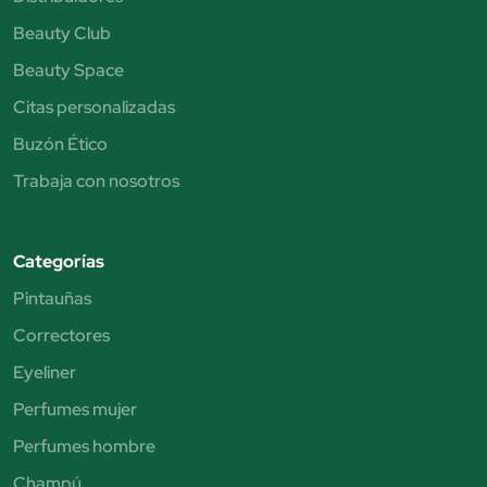
Beauty Club
Beauty Space
Citas personalizadas
Buzón Ético
Trabaja con nosotros
Categorías
Pintauñas
Correctores
Eyeliner
Perfumes mujer
Perfumes hombre
Champú