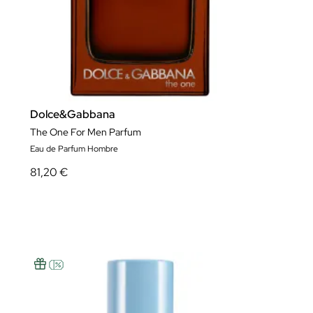
Dolce&Gabbana
The One For Men Parfum
Eau de Parfum Hombre
81,20 €