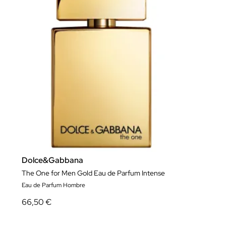
Dolce&Gabbana
The One for Men Gold Eau de Parfum Intense
Eau de Parfum Hombre
66,50 €