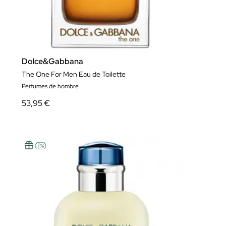
Dolce&Gabbana
The One For Men Eau de Toilette
Perfumes de hombre
53,95 €