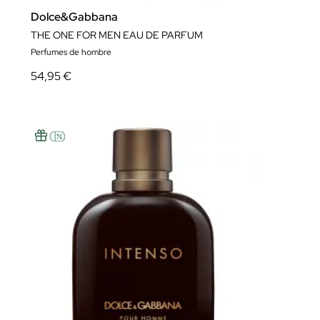
Dolce&Gabbana
THE ONE FOR MEN EAU DE PARFUM
Perfumes de hombre
54,95 €