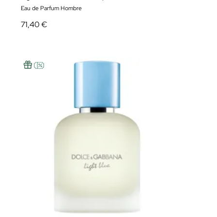
Eau de Parfum Hombre
71,40 €