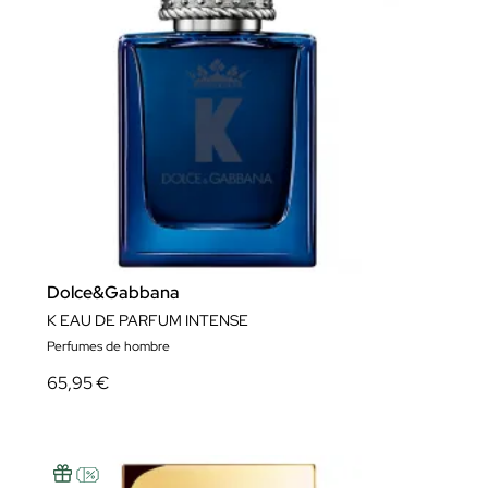
Dolce&Gabbana
K EAU DE PARFUM INTENSE
Perfumes de hombre
65,95 €