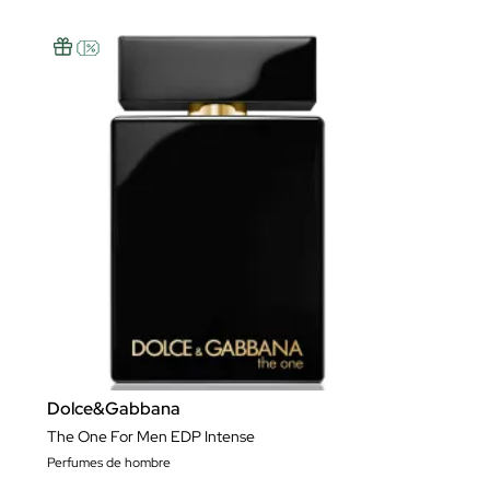
Dolce&Gabbana
The One For Men EDP Intense
Perfumes de hombre