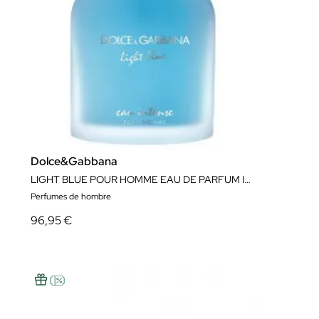
Dolce&Gabbana
LIGHT BLUE POUR HOMME EAU DE PARFUM INTENSE
Perfumes de hombre
96,95 €