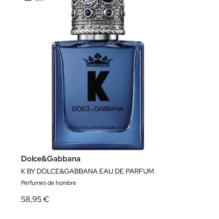
Dolce&Gabbana
K BY DOLCE&GABBANA EAU DE PARFUM
Perfumes de hombre
58,95 €