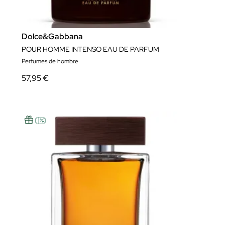
Dolce&Gabbana
POUR HOMME INTENSO EAU DE PARFUM
Perfumes de hombre
57,95 €