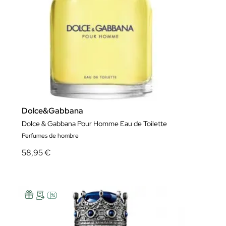
Dolce&Gabbana
Dolce & Gabbana Pour Homme Eau de Toilette
Perfumes de hombre
58,95 €