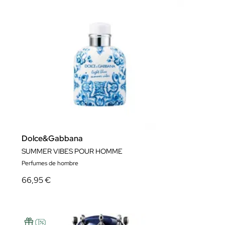
Dolce&Gabbana
SUMMER VIBES POUR HOMME
Perfumes de hombre
66,95 €