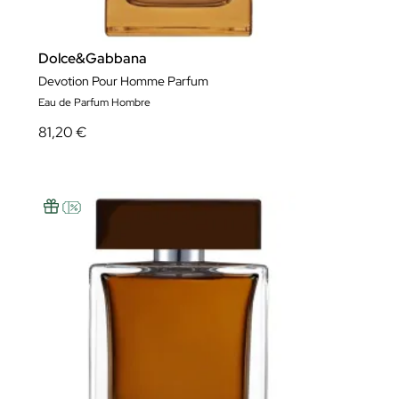
Dolce&Gabbana
Devotion Pour Homme Parfum
Eau de Parfum Hombre
81,20 €