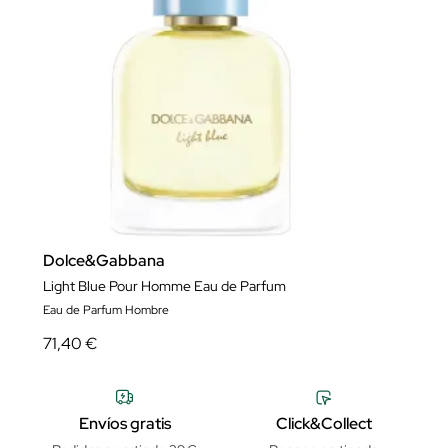
Dolce&Gabbana
Light Blue Pour Homme Eau de Parfum
Eau de Parfum Hombre
71,40 €
Envíos gratis
Click&Collect