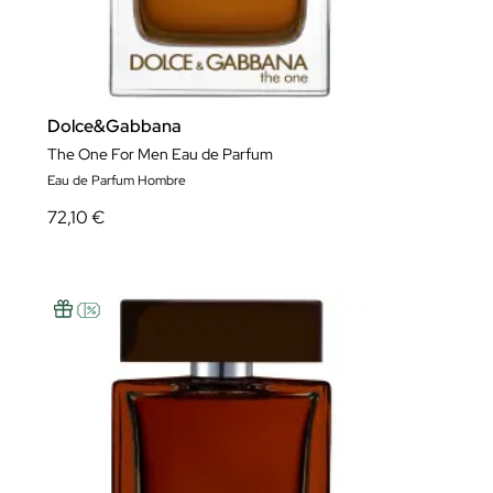
Dolce&Gabbana
The One For Men Eau de Parfum
Eau de Parfum Hombre
72,10 €