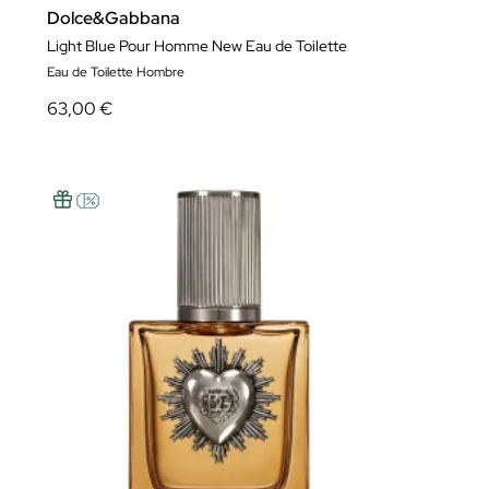
Dolce&Gabbana
Light Blue Pour Homme New Eau de Toilette
Eau de Toilette Hombre
63,00 €