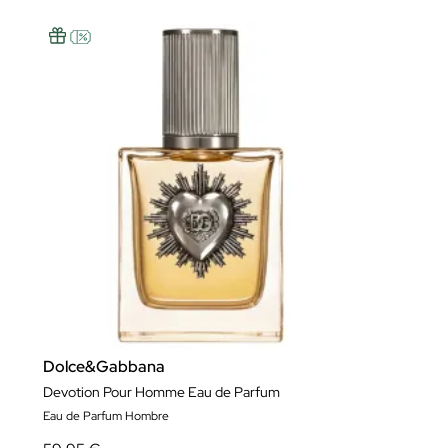
Dolce&Gabbana
Devotion Pour Homme Eau de Parfum
Eau de Parfum Hombre