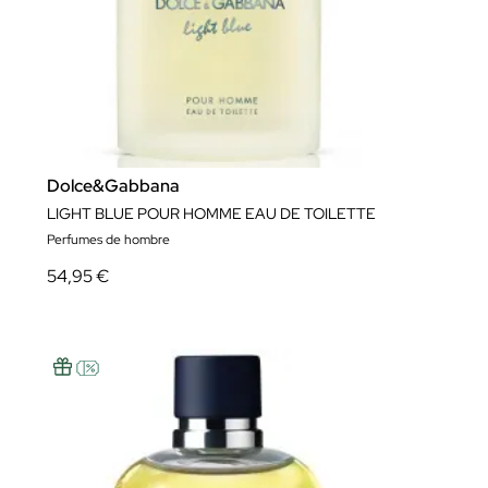
Dolce&Gabbana
LIGHT BLUE POUR HOMME EAU DE TOILETTE
Perfumes de hombre
54,95 €