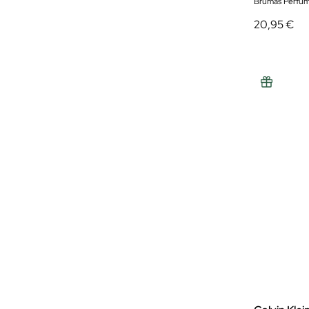
Brumas Perfu
20,95 €