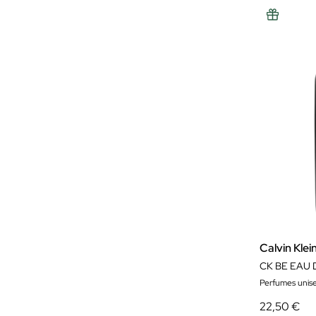
Calvin Klei
CK BE EAU 
Perfumes unis
22,50 €