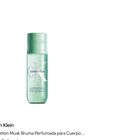
n Klein
CK Cotton Musk Bruma Perfumada para Cuerpo y Cabello