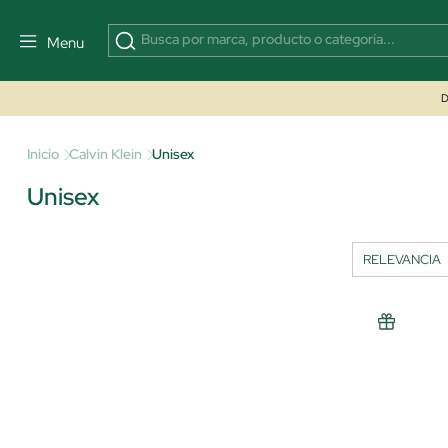
Menu
D
Inicio
Calvin Klein
Unisex
Unisex