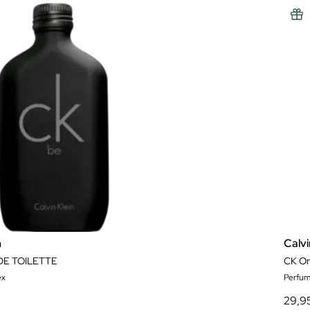
n
Calvi
DE TOILETTE
CK On
ex
Perfum
29,9