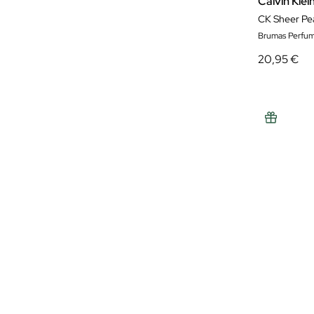
Calvin Klei
Brumas Perfu
20,95 €