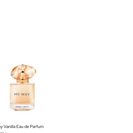
 Vanilla Eau de Parfum