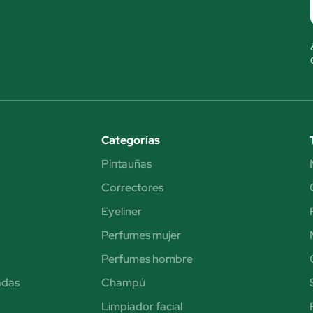
Categorías
Pintauñas
Correctores
Eyeliner
Perfumes mujer
Perfumes hombre
adas
Champú
Limpiador facial