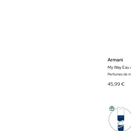
Armani
My Way Eau 
Perfumes de m
45,99 €