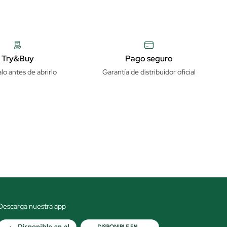
Try&Buy
Pago seguro
lo antes de abrirlo
Garantía de distribuidor oficial
Descarga nuestra app