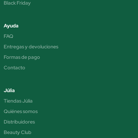
Black Friday
Ayuda
FAQ
Entregas y devoluciones
Formas de pago
Contacto
Júlia
Tiendas Júlia
Quiénes somos
Distribuidores
Beauty Club