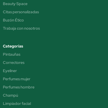
Beauty Space
Citas personalizadas
Buzón Ético
Trabaja con nosotros
Categorías
Pintauñas
Correctores
Eyeliner
Perfumes mujer
Perfumes hombre
Champú
Limpiador facial