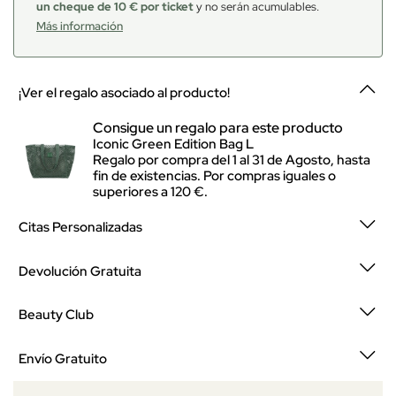
un cheque de 10 € por ticket
y no serán acumulables.
Más información
¡Ver el regalo asociado al producto!
Consigue un regalo para este producto
Iconic Green Edition Bag L
Regalo por compra del 1 al 31 de Agosto, hasta
fin de existencias. Por compras iguales o
superiores a 120 €.
Citas Personalizadas
Devolución Gratuita
Beauty Club
Envío Gratuito