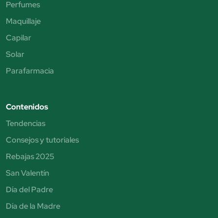
Perfumes
Maquillaje
Capilar
Solar
Parafarmacia
Contenidos
Tendencias
Consejos y tutoriales
Rebajas 2025
San Valentín
Día del Padre
Día de la Madre