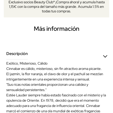
Exclusivo socios Beauty Club* ¡Compra ahora! y acumula hasta
1,15€ con la compra del tamaño más grande. Acumula 1.5% en
todas tus compras.
Más información
Descripción
Exótico, Misterioso, Cálido
Cinnabar es cálido, misterioso, sin fin atractivo aroma picante.
El jazmín, la flor naranja, el clavo de olor y el pachulí se mezclan
intrigantemente en una experiencia intensa y sensual.
"Sus ricas notas orientales proporcionan una calidez y
sensualidad persistentes."
Estée Lauder siempre había estado fascinado con el misterio y la
opulencia de Oriente. En 1978, decidió que era el momento
adecuado para una fragancia de influencia oriental. Cinnabar
marcó el comienzo de una ola mundial de exóticas fragancias