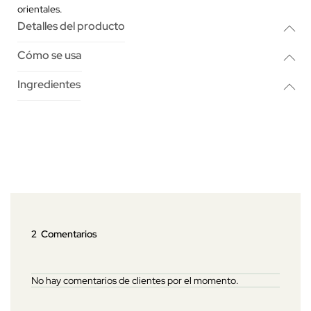
orientales.
Detalles del producto
Cómo se usa
Ingredientes
2 Comentarios
No hay comentarios de clientes por el momento.