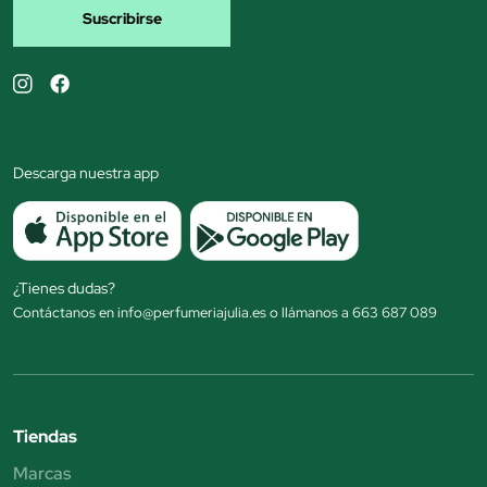
Suscribirse
Descarga nuestra app
¿Tienes dudas?
Contáctanos en info@perfumeriajulia.es o llámanos a 663 687 089
Tiendas
Marcas