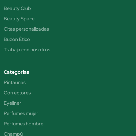
Beauty Club
Beauty Space
Citas personalizadas
Buzón Ético
Trabaja con nosotros
Categorías
Pintauñas
Correctores
Eyeliner
Perfumes mujer
Perfumes hombre
Champú