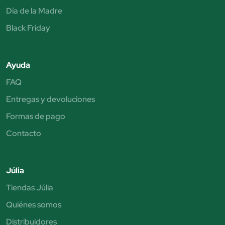
Día de la Madre
Black Friday
Ayuda
FAQ
Entregas y devoluciones
Formas de pago
Contacto
Júlia
Tiendas Júlia
Quiénes somos
Distribuidores