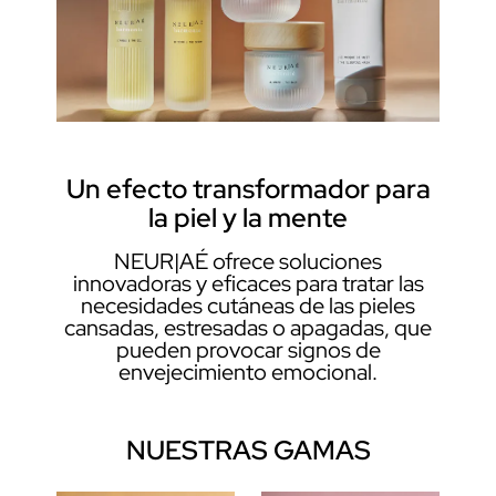
Un efecto transformador para
la piel y la mente
NEUR|AÉ ofrece soluciones
innovadoras y eficaces para tratar las
necesidades cutáneas de las pieles
cansadas, estresadas o apagadas, que
pueden provocar signos de
envejecimiento emocional.
NUESTRAS GAMAS