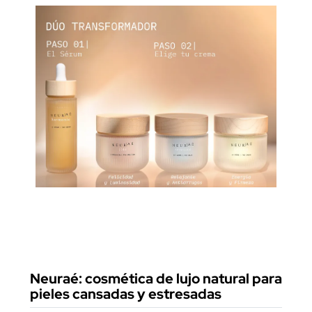
Neuraé: cosmética de lujo natural para
pieles cansadas y estresadas