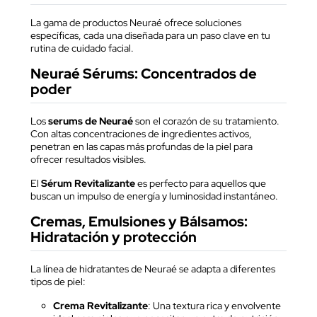
La gama de productos Neuraé ofrece soluciones
específicas, cada una diseñada para un paso clave en tu
rutina de cuidado facial.
Neuraé Sérums: Concentrados de
poder
Los
serums de Neuraé
son el corazón de su tratamiento.
Con altas concentraciones de ingredientes activos,
penetran en las capas más profundas de la piel para
ofrecer resultados visibles.
El
Sérum Revitalizante
es perfecto para aquellos que
buscan un impulso de energía y luminosidad instantáneo.
Cremas, Emulsiones y Bálsamos:
Hidratación y protección
La línea de hidratantes de Neuraé se adapta a diferentes
tipos de piel:
Crema Revitalizante
: Una textura rica y envolvente