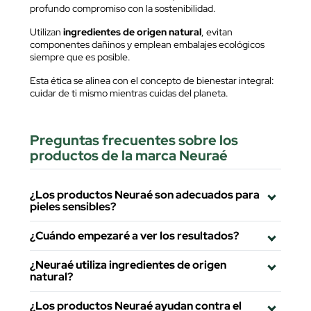
profundo compromiso con la sostenibilidad.
Utilizan
ingredientes de origen natural
, evitan
componentes dañinos y emplean embalajes ecológicos
siempre que es posible.
Esta ética se alinea con el concepto de bienestar integral:
cuidar de ti mismo mientras cuidas del planeta.
Preguntas frecuentes sobre los
productos de la marca Neuraé
¿Los productos Neuraé son adecuados para
pieles sensibles?
¿Cuándo empezaré a ver los resultados?
¿Neuraé utiliza ingredientes de origen
natural?
¿Los productos Neuraé ayudan contra el