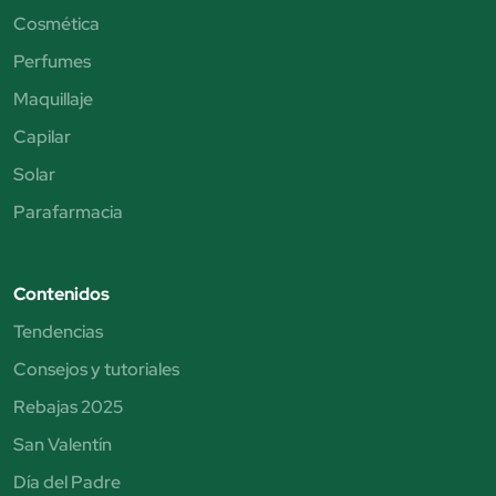
Cosmética
Perfumes
Maquillaje
Capilar
Solar
Parafarmacia
Contenidos
Tendencias
Consejos y tutoriales
Rebajas 2025
San Valentín
Día del Padre