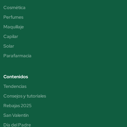
Cosmética
Perfumes
Maquillaje
Capilar
Solar
Parafarmacia
Contenidos
Tendencias
Consejos y tutoriales
Rebajas 2025
San Valentín
Día del Padre