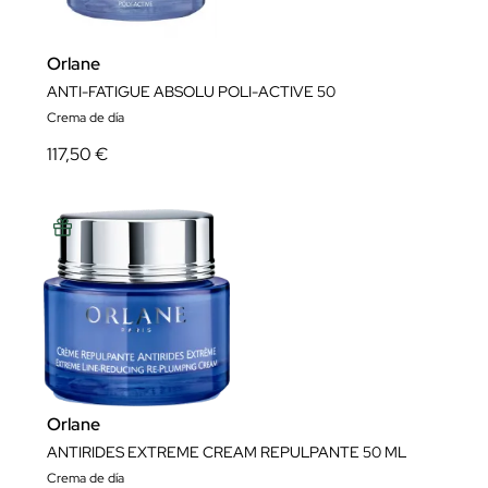
Orlane
ANTI-FATIGUE ABSOLU POLI-ACTIVE 50
Crema de día
117,50 €
Orlane
ANTIRIDES EXTREME CREAM REPULPANTE 50 ML
Crema de día