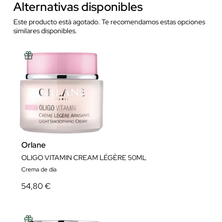
Alternativas disponibles
Este producto está agotado. Te recomendamos estas opciones
similares disponibles.
Orlane
OLIGO VITAMIN CREAM LÉGÈRE 50ML
Crema de día
54,80 €