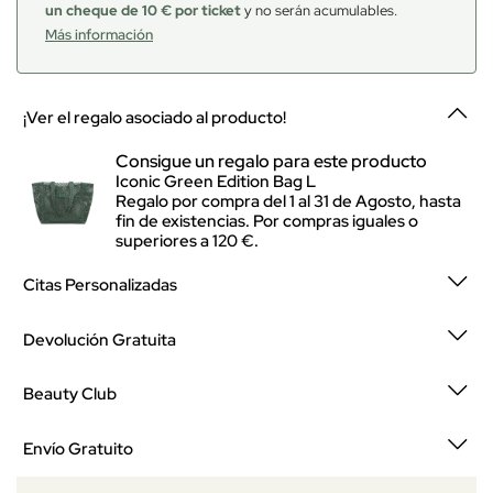
un cheque de 10 € por ticket
y no serán acumulables.
Más información
¡Ver el regalo asociado al producto!
Consigue un regalo para este producto
Iconic Green Edition Bag L
Regalo por compra del 1 al 31 de Agosto, hasta
fin de existencias. Por compras iguales o
superiores a 120 €.
Citas Personalizadas
Devolución Gratuita
Beauty Club
Envío Gratuito