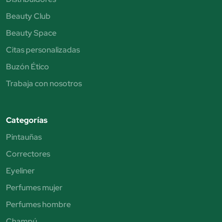
Beauty Club
Beauty Space
Citas personalizadas
Buzón Ético
Trabaja con nosotros
Categorías
Pintauñas
Correctores
Eyeliner
Perfumes mujer
Perfumes hombre
Champú