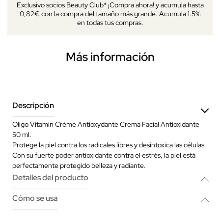
Exclusivo socios Beauty Club* ¡Compra ahora! y acumula hasta
0,82€ con la compra del tamaño más grande. Acumula 1.5%
en todas tus compras.
Más información
Descripción
Oligo Vitamin Crème Antioxydante Crema Facial Antioxidante
50 ml.
Protege la piel contra los radicales libres y desintoxica las células.
Con su fuerte poder antioxidante contra el estrés, la piel está
perfectamente protegido belleza y radiante.
Detalles del producto
Cómo se usa