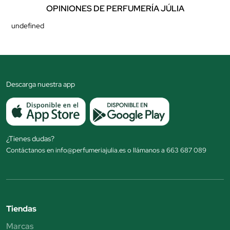
OPINIONES DE PERFUMERÍA JÚLIA
undefined
Descarga nuestra app
¿Tienes dudas?
Contáctanos en info@perfumeriajulia.es o llámanos a 663 687 089
Tiendas
Marcas