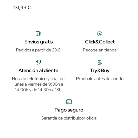
131,99 €
Envíos gratis
Click&Collect
Pedidos a partir de 29€
Recoge en tienda
Atención al cliente
Try&Buy
Horario telefónico y chat de
Pruébalo antes de abrirlo
lunes a viernes de 9:30h a
14:00h y de 14:30h a 18h
Pago seguro
Garantía de distribuidor oficial