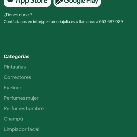
¿Tienes dudas?
Contáctanos en info@perfumeriajulia.es o llámanos a 663 687 089
Categorías
Pintauñas
Correctores
Eyeliner
Perfumes mujer
Perfumes hombre
Champú
Limpiador facial