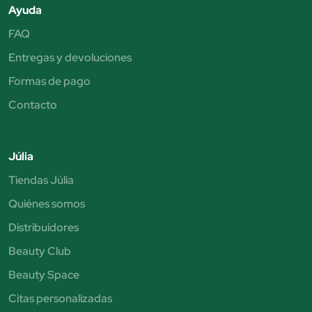
Ayuda
FAQ
Entregas y devoluciones
Formas de pago
Contacto
Júlia
Tiendas Júlia
Quiénes somos
Distribuidores
Beauty Club
Beauty Space
Citas personalizadas