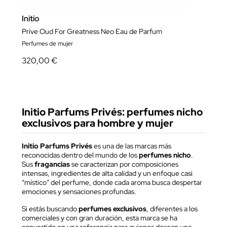
Initio
Prive Oud For Greatness Neo Eau de Parfum
Perfumes de mujer
320,00 €
Initio Parfums Privés: perfumes nicho
exclusivos para hombre y mujer
Initio Parfums Privés
es una de las marcas más
reconocidas dentro del mundo de los
perfumes nicho
.
Sus
fragancias
se caracterizan por composiciones
intensas, ingredientes de alta calidad y un enfoque casi
“místico” del perfume, donde cada aroma busca despertar
emociones y sensaciones profundas.
Si estás buscando
perfumes exclusivos
, diferentes a los
comerciales y con gran duración, esta marca se ha