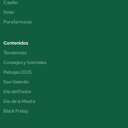
Capilar
Solar
Parafarmacia
Contenidos
Tendencias
Consejos y tutoriales
Rebajas 2025
San Valentín
Día del Padre
Día de la Madre
Black Friday