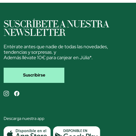
SUSCRÍBETE A NUESTRA
NEWSLETTER
Entérate antes que nadie de todas las novedades,
tendencias y sorpresas. y
Además llévate 10€ para canjear en Júlia*.
Suscribirse
Descarga nuestra app