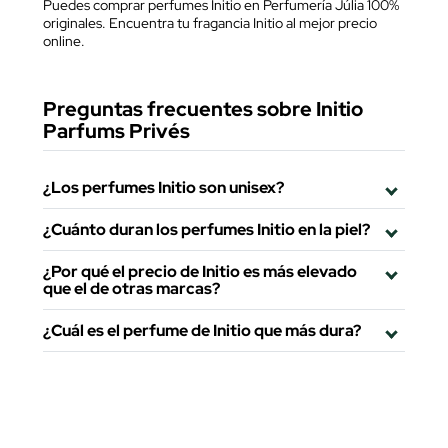
Puedes comprar perfumes Initio en Perfumería Júlia 100%
originales. Encuentra tu fragancia Initio al mejor precio
online.
Preguntas frecuentes sobre Initio
Parfums Privés
¿Los perfumes Initio son unisex?
¿Cuánto duran los perfumes Initio en la piel?
¿Por qué el precio de Initio es más elevado
que el de otras marcas?
¿Cuál es el perfume de Initio que más dura?