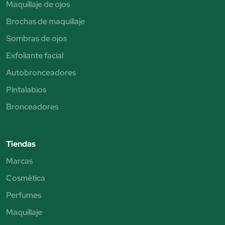
Maquillaje de ojos
Brochas de maquillaje
Sombras de ojos
Exfoliante facial
Autobronceadores
Pintalabios
Bronceadores
Tiendas
Marcas
Cosmética
Perfumes
Maquillaje