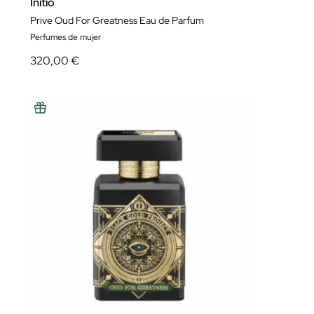
Initio
Prive Oud For Greatness Eau de Parfum
Perfumes de mujer
320,00 €