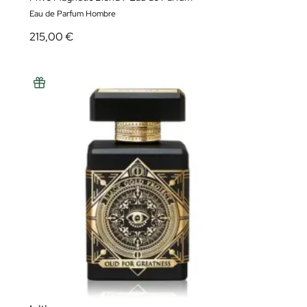
Eau de Parfum Hombre
215,00 €