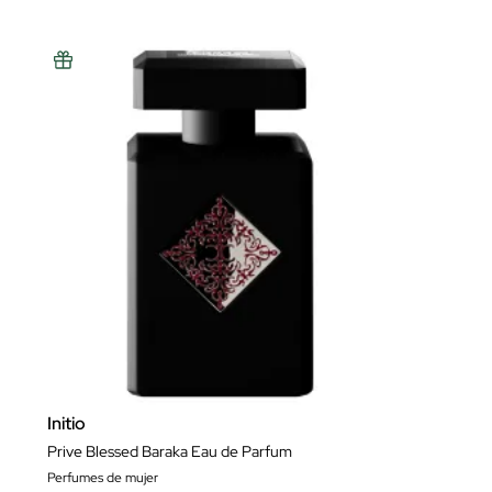
Initio
Prive Blessed Baraka Eau de Parfum
Perfumes de mujer