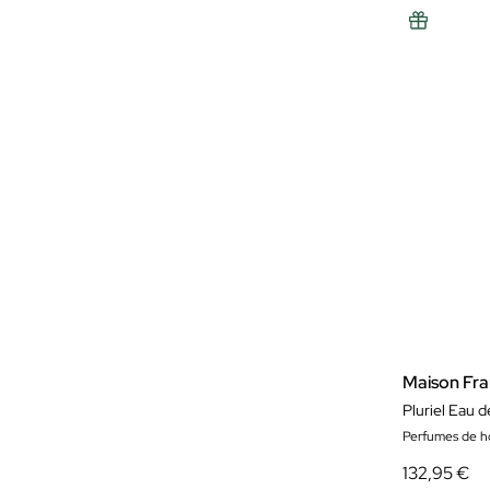
Maison Fran
Pluriel Eau d
Perfumes de 
132,95 €