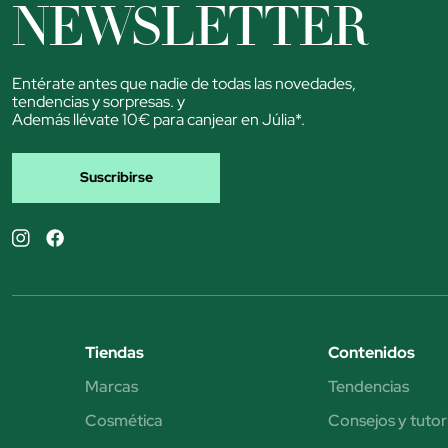
NEWSLETTER
Entérate antes que nadie de todas las novedades,
tendencias y sorpresas. y
Además llévate 10€ para canjear en Júlia*.
Suscribirse
Tiendas
Contenidos
Marcas
Tendencias
Cosmética
Consejos y tutor