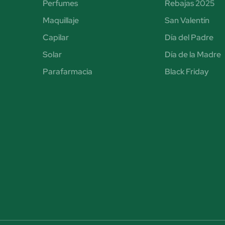
Perfumes
Rebajas 2025
Maquillaje
San Valentín
Capilar
Día del Padre
Solar
Día de la Madre
Parafarmacia
Black Friday