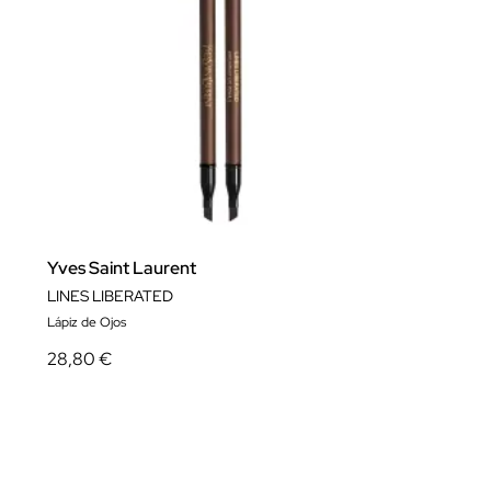
Yves Saint Laurent
LINES LIBERATED
Lápiz de Ojos
28,80 €