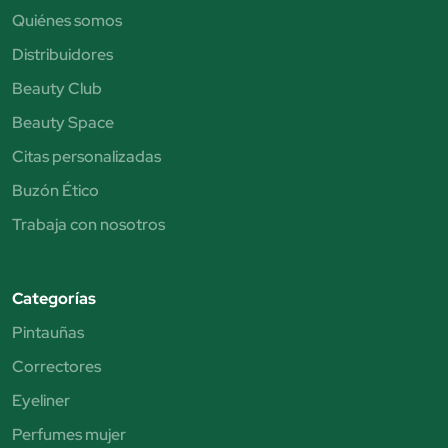
Quiénes somos
Distribuidores
Beauty Club
Beauty Space
Citas personalizadas
Buzón Ético
Trabaja con nosotros
Categorías
Pintauñas
Correctores
Eyeliner
Perfumes mujer