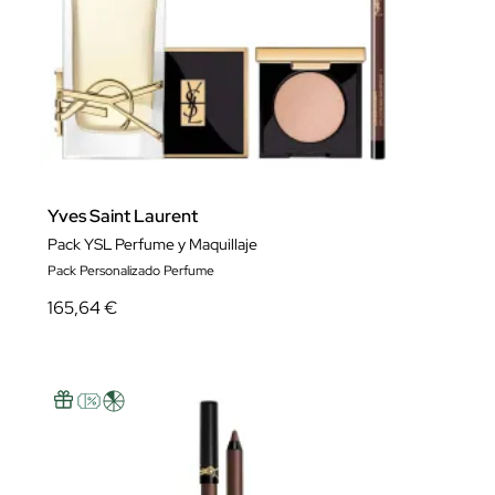
Yves Saint Laurent
Pack YSL Perfume y Maquillaje
Pack Personalizado Perfume
165,64 €