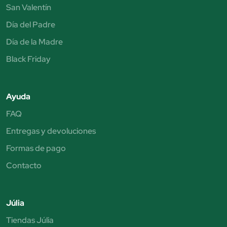
San Valentín
Día del Padre
Día de la Madre
Black Friday
Ayuda
FAQ
Entregas y devoluciones
Formas de pago
Contacto
Júlia
Tiendas Júlia