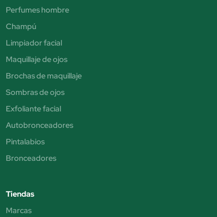
Perfumes hombre
Champú
Limpiador facial
Maquillaje de ojos
Brochas de maquillaje
Sombras de ojos
Exfoliante facial
Autobronceadores
Pintalabios
Bronceadores
Tiendas
Marcas