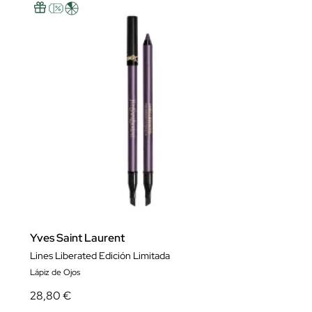
Yves Saint Laurent
Lines Liberated Edición Limitada
Lápiz de Ojos
28,80 €