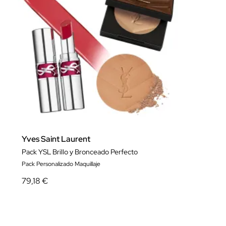
Yves Saint Laurent
Pack YSL Brillo y Bronceado Perfecto
Pack Personalizado Maquillaje
79,18 €