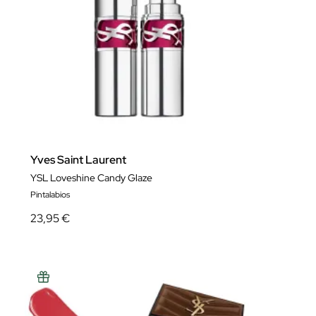
Yves Saint Laurent
YSL Loveshine Candy Glaze
Pintalabios
23,95 €