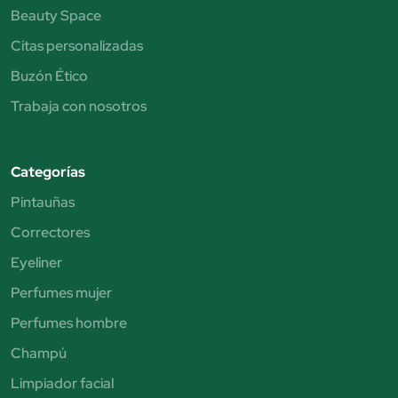
Beauty Space
Citas personalizadas
Buzón Ético
Trabaja con nosotros
Categorías
Pintauñas
Correctores
Eyeliner
Perfumes mujer
Perfumes hombre
Champú
Limpiador facial