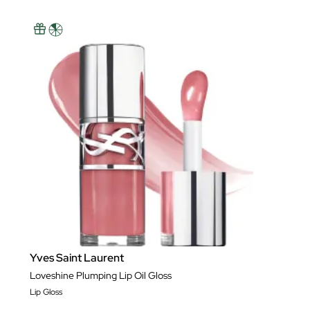
Yves Saint Laurent
Loveshine Plumping Lip Oil Gloss
Lip Gloss