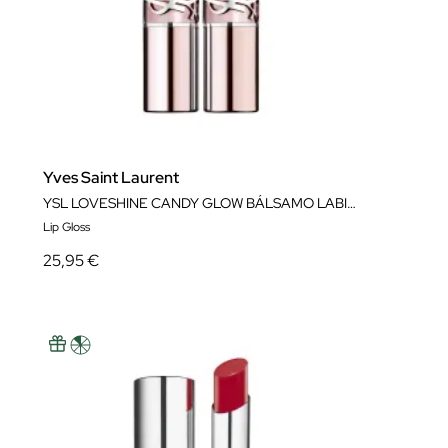
Yves Saint Laurent
YSL LOVESHINE CANDY GLOW BÁLSAMO LABIAL
Lip Gloss
25,95 €