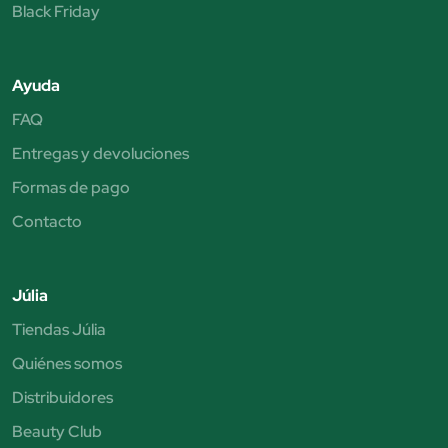
Black Friday
Ayuda
FAQ
Entregas y devoluciones
Formas de pago
Contacto
Júlia
Tiendas Júlia
Quiénes somos
Distribuidores
Beauty Club