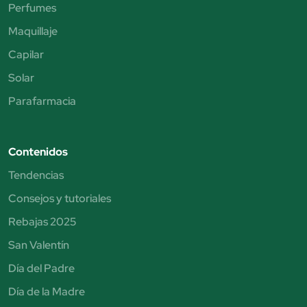
Perfumes
Maquillaje
Capilar
Solar
Parafarmacia
Contenidos
Tendencias
Consejos y tutoriales
Rebajas 2025
San Valentín
Día del Padre
Día de la Madre