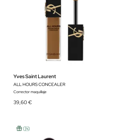
Yves Saint Laurent
ALL HOURS CONCEALER
Corrector maquillaje
39,60 €