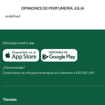
OPINIONES DE PERFUMERÍA JÚLIA
undefined
Descarga nuestra app
¿Tienes dudas?
Contáctanos en info@perfumeriajulia.es o llámanos a 663 687 089
Tiendas