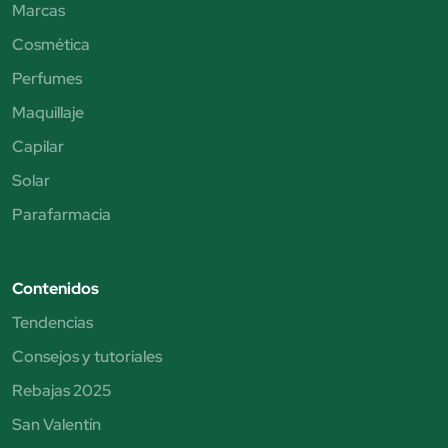
Marcas
Cosmética
Perfumes
Maquillaje
Capilar
Solar
Parafarmacia
Contenidos
Tendencias
Consejos y tutoriales
Rebajas 2025
San Valentín