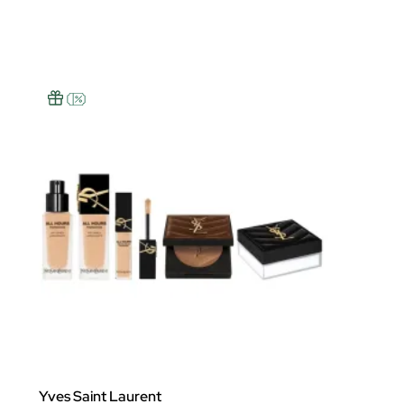
Yves Saint Laurent