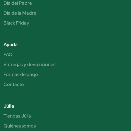
Día del Padre
Día de la Madre
Black Friday
Ayuda
FAQ
Entregas y devoluciones
Formas de pago
Contacto
Júlia
Tiendas Júlia
Quiénes somos