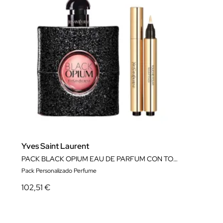
Yves Saint Laurent
PACK BLACK OPIUM EAU DE PARFUM CON TOUCHE ÉCLAT
Pack Personalizado Perfume
102,51 €