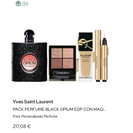
Yves Saint Laurent
PACK PERFUME BLACK OPIUM EDP CON MAQUILLAJE DE LUJO
Pack Personalizado Perfume
217,08 €