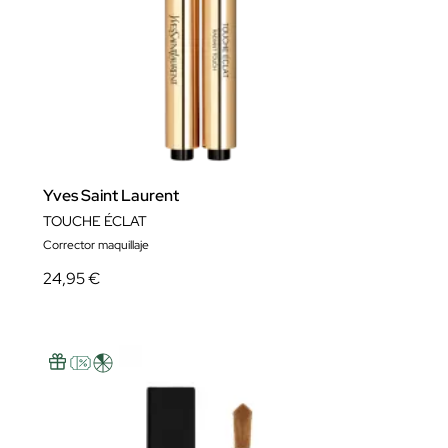
Yves Saint Laurent
TOUCHE ÉCLAT
Corrector maquillaje
24,95 €