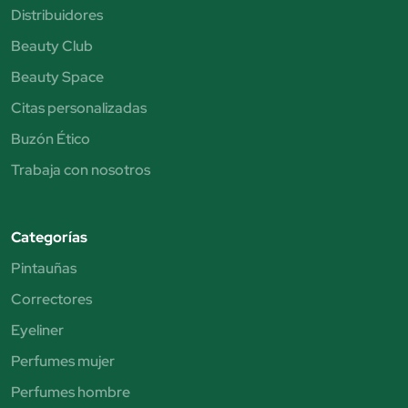
Distribuidores
Beauty Club
Beauty Space
Citas personalizadas
Buzón Ético
Trabaja con nosotros
Categorías
Pintauñas
Correctores
Eyeliner
Perfumes mujer
Perfumes hombre