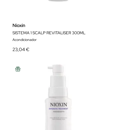
Nioxin
SISTEMA 1 SCALP REVITALISER 300ML
Acondicionador
23,04 €