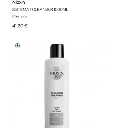
Nioxin
SISTEMA 1 CLEANSER 1000ML
Champús
41,20 €