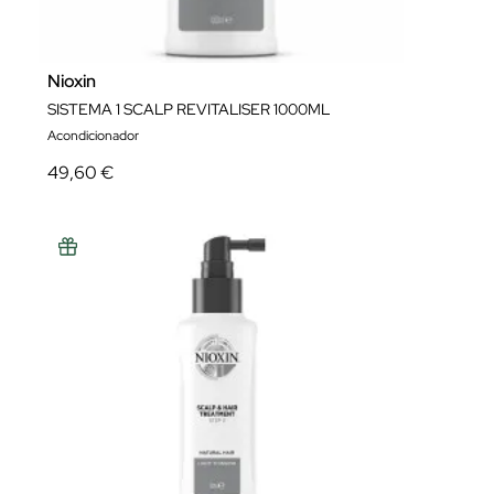
Nioxin
SISTEMA 1 SCALP REVITALISER 1000ML
Acondicionador
49,60 €