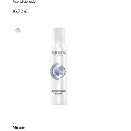
Acondicionador
16,72 €
Nioxin