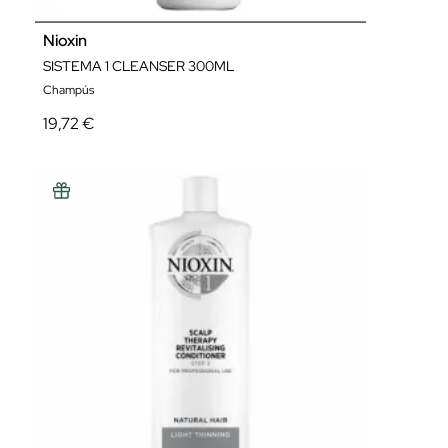
Nioxin
SISTEMA 1 CLEANSER 300ML
Champús
19,72 €