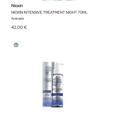
Nioxin
NIOXIN INTENSIVE TREATMENT NIGHT 70ML
Anticaída
42,00 €