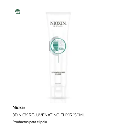
Nioxin
3D NIOX REJUVENATING ELIXIR 150ML
Productos para el pelo