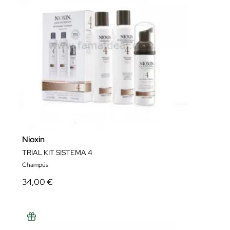
Nioxin
TRIAL KIT SISTEMA 4
Champús
34,00 €