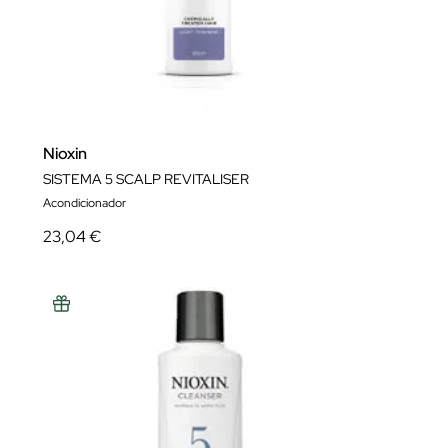
Nioxin
SISTEMA 5 SCALP REVITALISER
Acondicionador
23,04 €