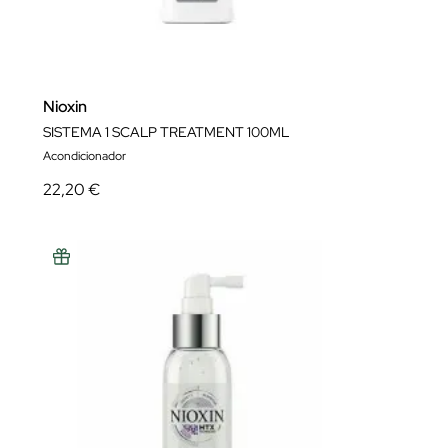
Nioxin
SISTEMA 1 SCALP TREATMENT 100ML
Acondicionador
22,20 €