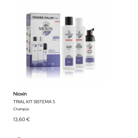
Nioxin
TRIAL KIT SISTEMA 5
Champús
13,60 €