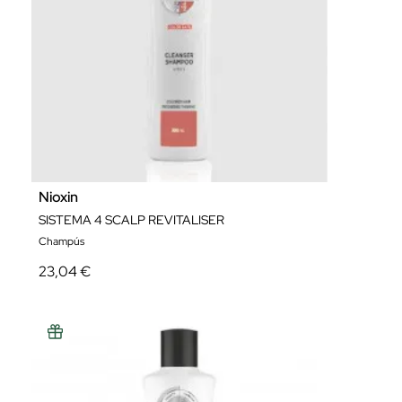
Nioxin
SISTEMA 4 SCALP REVITALISER
Champús
23,04 €