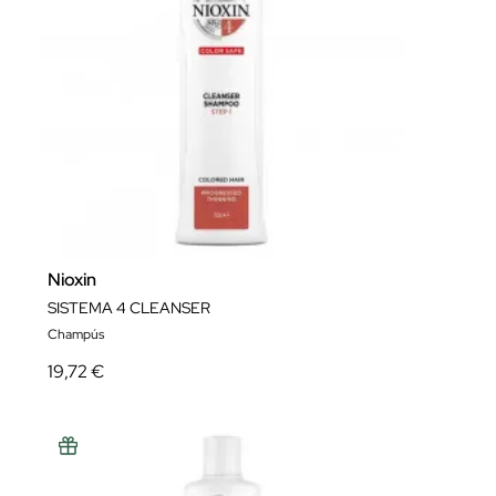
Nioxin
SISTEMA 4 CLEANSER
Champús
19,72 €