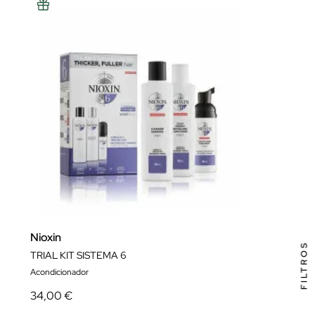
Nioxin
FILTROS
TRIAL KIT SISTEMA 6
Acondicionador
34,00 €