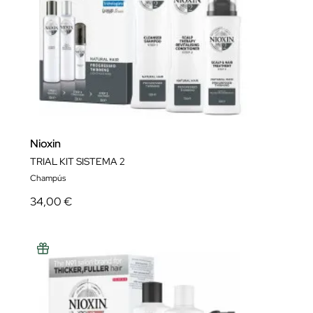
Nioxin
TRIAL KIT SISTEMA 2
Champús
34,00 €