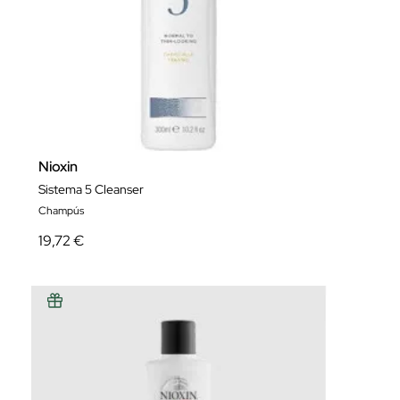
Nioxin
Sistema 5 Cleanser
Champús
19,72 €