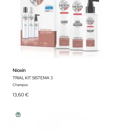
Nioxin
TRIAL KIT SISTEMA 3
Champús
13,60 €