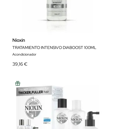
Nioxin
TRATAMIENTO INTENSIVO DIABOOST 100ML
Acondicionador
39,16 €