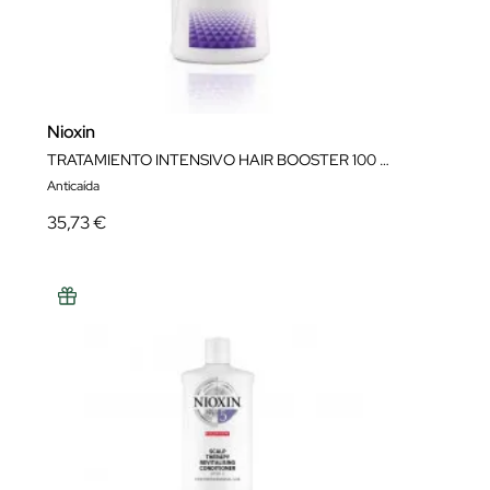
Nioxin
TRATAMIENTO INTENSIVO HAIR BOOSTER 100 ML.
Anticaída
35,73 €