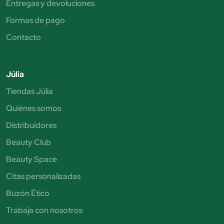
Entregas y devoluciones
Formas de pago
Contacto
Júlia
Tiendas Júlia
Quiénes somos
Distribuidores
Beauty Club
Beauty Space
Citas personalizadas
Buzón Ético
Trabaja con nosotros