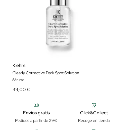
Kiehl's
Clearly Corrective Dark Spot Solution
Sérums
49,00 €
Envíos gratis
Click&Collect
Pedidos a partir de 29€
Recoge en tienda