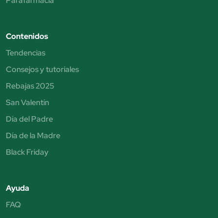
Parafarmacia
Contenidos
Tendencias
Consejos y tutoriales
Rebajas 2025
San Valentín
Día del Padre
Día de la Madre
Black Friday
Ayuda
FAQ