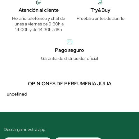
Atención al cliente
Try&Buy
Horario telefónico y chat de
Pruébalo antes de abrirlo
lunes a viernes de 9:30h a
14:00h y de 14:30h a 18h
Pago seguro
Garantía de distribuidor oficial
OPINIONES DE PERFUMERÍA JÚLIA
undefined
Descarga nuestra app