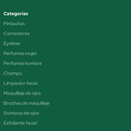
Categorías
Pintauñas
Correctores
Eyeliner
Perfumes mujer
Perfumes hombre
Champú
Limpiador facial
Maquillaje de ojos
Brochas de maquillaje
Sombras de ojos
Exfoliante facial