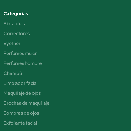
Categorías
Pintauñas
Correctores
Eyeliner
Perfumes mujer
Perfumes hombre
Champú
Limpiador facial
Maquillaje de ojos
Brochas de maquillaje
Sombras de ojos
Exfoliante facial