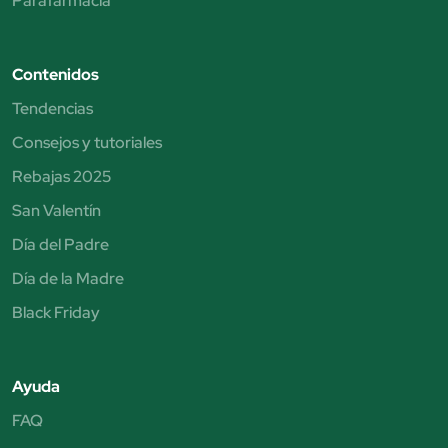
Parafarmacia
Contenidos
Tendencias
Consejos y tutoriales
Rebajas 2025
San Valentín
Día del Padre
Día de la Madre
Black Friday
Ayuda
FAQ