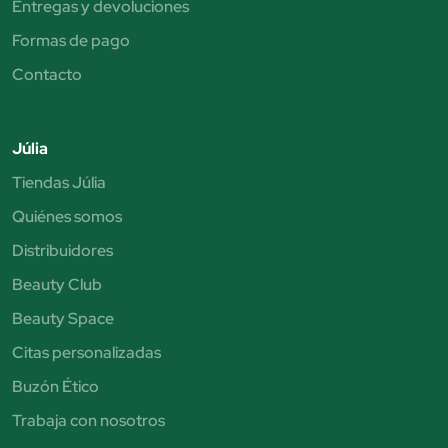
Entregas y devoluciones
Formas de pago
Contacto
Júlia
Tiendas Júlia
Quiénes somos
Distribuidores
Beauty Club
Beauty Space
Citas personalizadas
Buzón Ético
Trabaja con nosotros