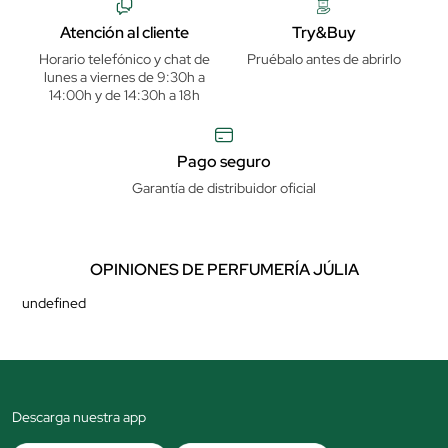
Atención al cliente
Try&Buy
Horario telefónico y chat de
Pruébalo antes de abrirlo
lunes a viernes de 9:30h a
14:00h y de 14:30h a 18h
Pago seguro
Garantía de distribuidor oficial
OPINIONES DE PERFUMERÍA JÚLIA
undefined
Descarga nuestra app