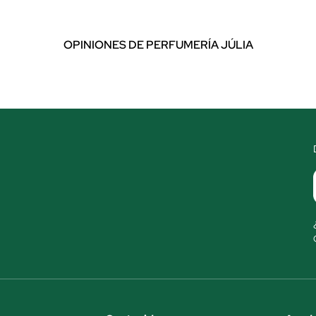
OPINIONES DE PERFUMERÍA JÚLIA