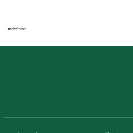
undefined