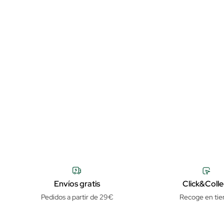
Envíos gratis
Click&Colle
Pedidos a partir de 29€
Recoge en tie