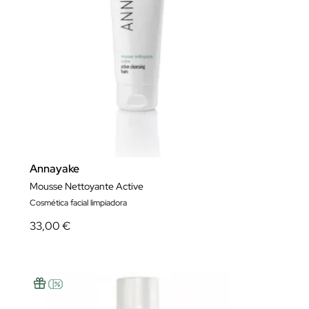
Annayake
Mousse Nettoyante Active
Cosmética facial limpiadora
33,00 €