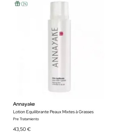
Annayake
Lotion Equilibrante Peaux Mixtes à Grasses
Pre Tratamiento
43,50 €