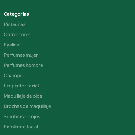
Categorías
Pintauñas
Correctores
Eyeliner
Perfumes mujer
Perfumes hombre
Champú
Limpiador facial
Maquillaje de ojos
Brochas de maquillaje
Sombras de ojos
Exfoliante facial