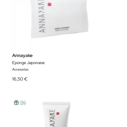
Annayake
Eponge Japonaise
Accesorios
16,50 €