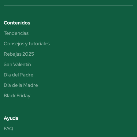
Contenidos
Tendencias
Consejos y tutoriales
Rebajas 2025
San Valentín
Día del Padre
Día de la Madre
Black Friday
Ayuda
FAQ