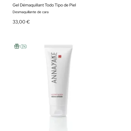
Gel Démaquillant Todo Tipo de Piel
Desmaquillante de cara
33,00 €