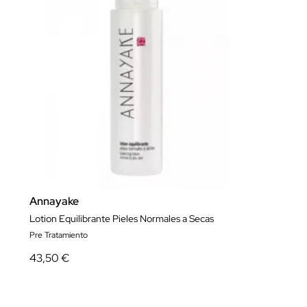
Annayake
Lotion Equilibrante Pieles Normales a Secas
Pre Tratamiento
43,50 €