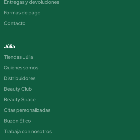
Entregas y devoluciones
Formas de pago
Contacto
Júlia
Tiendas Júlia
Quiénes somos
Distribuidores
Beauty Club
Beauty Space
Citas personalizadas
Buzón Ético
Trabaja con nosotros