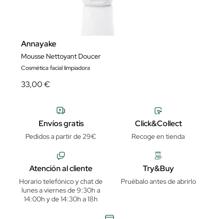
Annayake
Mousse Nettoyant Doucer
Cosmética facial limpiadora
33,00 €
Envíos gratis
Click&Collect
Pedidos a partir de 29€
Recoge en tienda
Atención al cliente
Try&Buy
Horario telefónico y chat de
Pruébalo antes de abrirlo
lunes a viernes de 9:30h a
14:00h y de 14:30h a 18h