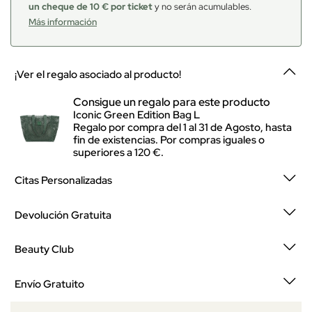
un cheque de 10 € por ticket
y no serán acumulables.
Más información
¡Ver el regalo asociado al producto!
Consigue un regalo para este producto
Iconic Green Edition Bag L
Regalo por compra del 1 al 31 de Agosto, hasta
fin de existencias. Por compras iguales o
superiores a 120 €.
Citas Personalizadas
Devolución Gratuita
Beauty Club
Envío Gratuito