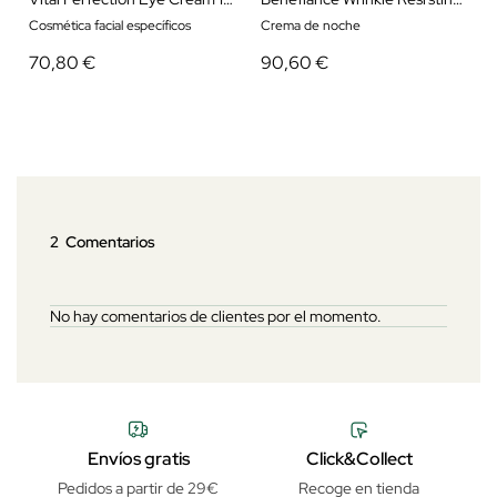
Cosmética facial específicos
Crema de noche
70,80 €
90,60 €
2 Comentarios
No hay comentarios de clientes por el momento.
Envíos gratis
Click&Collect
Pedidos a partir de 29€
Recoge en tienda