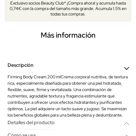
Exclusivo socios Beauty Club* ¡Compra ahora! y acumula hasta
0,74€ con la compra del tamaño más grande. Acumula 1.5% en
todas tus compras.
Más información
Descripción
Firming Body Cream 200 mlCrema corporal nutritiva, de textura
rica, especialmente diseñada para obtener una piel hidratada,
flexible, suave, firme y revitalizada. Una combinación de
nutrientes, agradable textura y fragancia estimulante que
contribuyen a ofrecer unos efectos hidratantes y purificantes
óptimos. La piel adquiere un tacto suave y jugoso. Se maximizan
los beneficios globales para una belleza plena y deslumbrante.
Detalles del producto
Cómo se usa