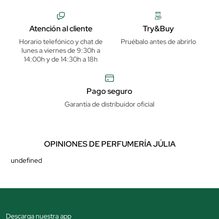
Atención al cliente
Try&Buy
Horario telefónico y chat de
Pruébalo antes de abrirlo
lunes a viernes de 9:30h a
14:00h y de 14:30h a 18h
Pago seguro
Garantía de distribuidor oficial
OPINIONES DE PERFUMERÍA JÚLIA
undefined
Descarga nuestra app