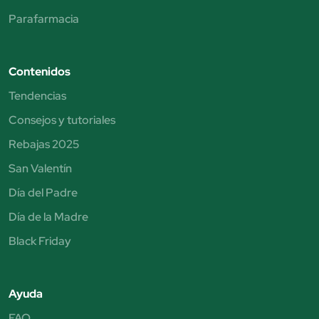
Parafarmacia
Contenidos
Tendencias
Consejos y tutoriales
Rebajas 2025
San Valentín
Día del Padre
Día de la Madre
Black Friday
Ayuda
FAQ