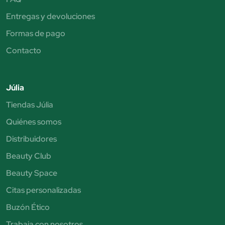
Entregas y devoluciones
Formas de pago
Contacto
Júlia
Tiendas Júlia
Quiénes somos
Distribuidores
Beauty Club
Beauty Space
Citas personalizadas
Buzón Ético
Trabaja con nosotros