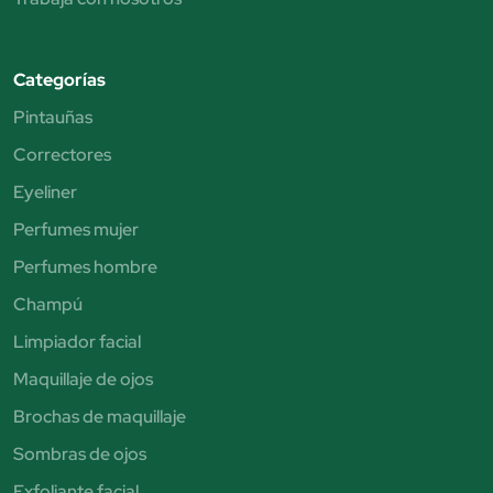
Categorías
Pintauñas
Correctores
Eyeliner
Perfumes mujer
Perfumes hombre
Champú
Limpiador facial
Maquillaje de ojos
Brochas de maquillaje
Sombras de ojos
Exfoliante facial