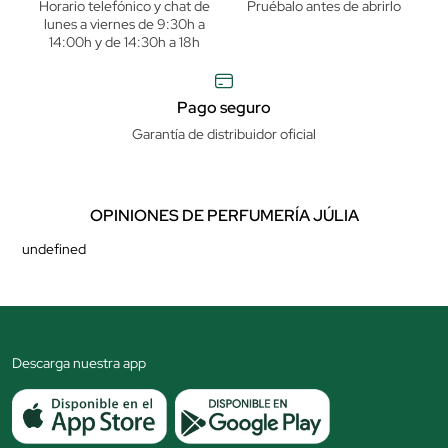
Horario telefónico y chat de
Pruébalo antes de abrirlo
lunes a viernes de 9:30h a
14:00h y de 14:30h a 18h
Pago seguro
Garantía de distribuidor oficial
OPINIONES DE PERFUMERÍA JÚLIA
undefined
Descarga nuestra app