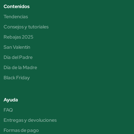
Contenidos
Tendencias
Consejos y tutoriales
Rebajas 2025
San Valentín
Día del Padre
Día de la Madre
Black Friday
Ayuda
FAQ
Entregas y devoluciones
Formas de pago