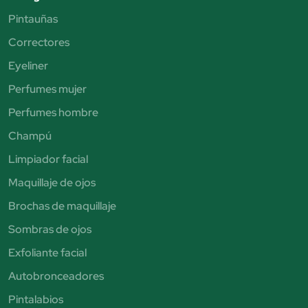
Pintauñas
Correctores
Eyeliner
Perfumes mujer
Perfumes hombre
Champú
Limpiador facial
Maquillaje de ojos
Brochas de maquillaje
Sombras de ojos
Exfoliante facial
Autobronceadores
Pintalabios