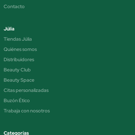
Contacto
Júlia
Tiendas Júlia
Quiénes somos
Distribuidores
Beauty Club
Beauty Space
Citas personalizadas
Buzón Ético
Trabaja con nosotros
Categorías