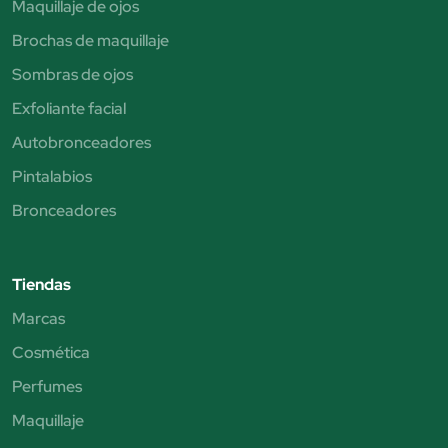
Maquillaje de ojos
Brochas de maquillaje
Sombras de ojos
Exfoliante facial
Autobronceadores
Pintalabios
Bronceadores
Tiendas
Marcas
Cosmética
Perfumes
Maquillaje