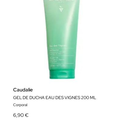
Caudalie
GEL DE DUCHA EAU DES VIGNES 200 ML
Corporal
6,90 €