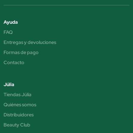
Ayuda
FAQ
Entregas y devoluciones
Formas de pago
Contacto
Júlia
Tiendas Júlia
Quiénes somos
Distribuidores
Beauty Club