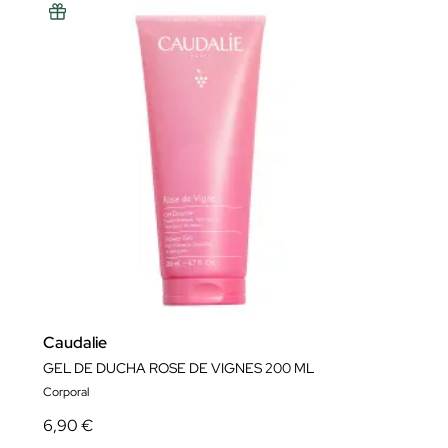
Caudalie
GEL DE DUCHA ROSE DE VIGNES 200 ML
Corporal
6,90 €