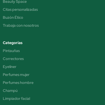
Beauty Space
Citas personalizadas
Buzón Ético
Trabaja con nosotros
Categorías
Pintauñas
Correctores
Eyeliner
Perfumes mujer
Perfumes hombre
Champú
Limpiador facial