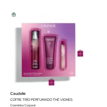
Caudalie
COFRE TRÍO PERFUMADO THÉ VIGNES
Cosmética Corporal