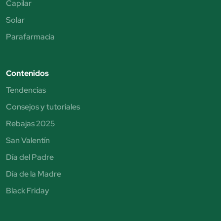
Capilar
Solar
Parafarmacia
Contenidos
Tendencias
Consejos y tutoriales
Rebajas 2025
San Valentín
Día del Padre
Día de la Madre
Black Friday