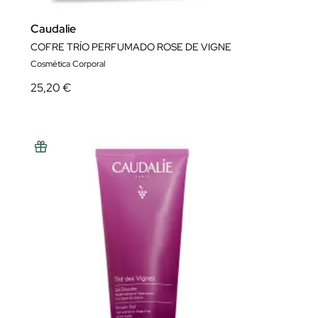
Caudalie
COFRE TRÍO PERFUMADO ROSE DE VIGNE
Cosmética Corporal
25,20 €