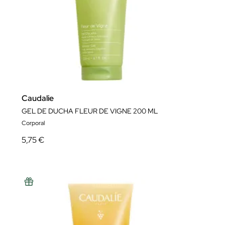
Caudalie
GEL DE DUCHA FLEUR DE VIGNE 200 ML
Corporal
5,75 €