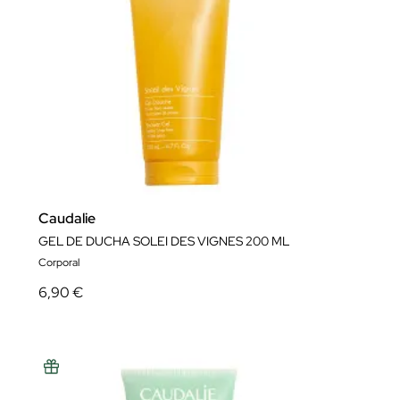
Caudalie
GEL DE DUCHA SOLEI DES VIGNES 200 ML
Corporal
6,90 €