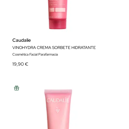
Caudalie
VINOHYDRA CREMA SORBETE HIDRATANTE
Cosmética Facial Parafarmacia
19,90 €