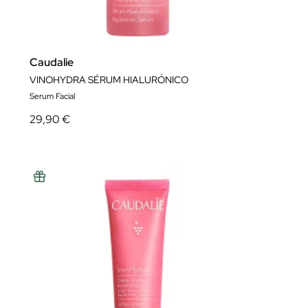
Caudalie
VINOHYDRA SÉRUM HIALURÓNICO
Serum Facial
29,90 €