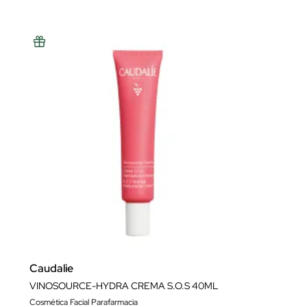
Caudalie
VINOSOURCE-HYDRA CREMA S.O.S 40ML
Cosmética Facial Parafarmacia