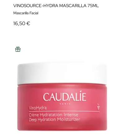
VINOSOURCE-HYDRA MASCARILLA 75ML
Mascarilla Facial
16,50 €