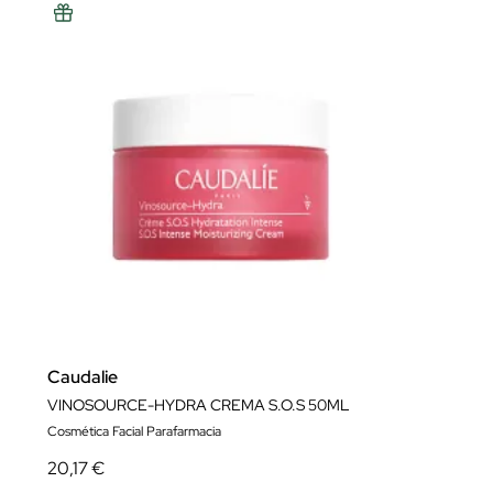
Caudalie
VINOSOURCE-HYDRA CREMA S.O.S 50ML
Cosmética Facial Parafarmacia
20,17 €