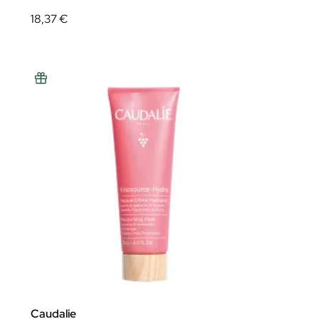
18,37 €
Caudalie