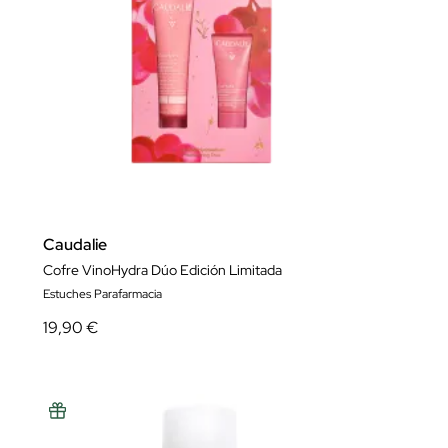
Caudalie
Cofre VinoHydra Dúo Edición Limitada
Estuches Parafarmacia
19,90 €