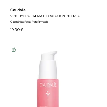
Caudalie
VINOHYDRA CREMA HIDRATACIÓN INTENSA
Cosmética Facial Parafarmacia
19,90 €