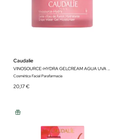
Caudalie
VINOSOURCE-HYDRA GELCREAM AGUA UVA 50ML
Cosmética Facial Parafarmacia
20,17 €