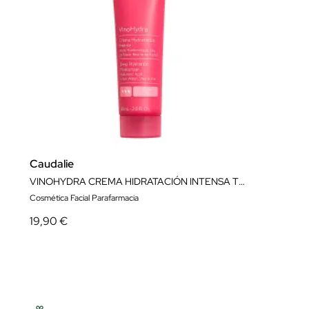
Caudalie
VINOHYDRA CREMA HIDRATACIÓN INTENSA TUBE
Cosmética Facial Parafarmacia
19,90 €