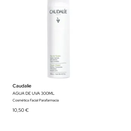
Caudalie
AGUA DE UVA 300ML
Cosmética Facial Parafarmacia
10,50 €