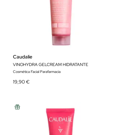
Caudalie
VINOHYDRA GELCREAM HIDRATANTE
Cosmética Facial Parafarmacia
19,90 €