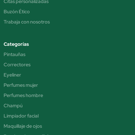
Citas personalizadas
Buzón Ético
Trabaja con nosotros
Categorías
Pintauñas
Correctores
Eyeliner
Perfumes mujer
Perfumes hombre
Champú
Limpiador facial
Maquillaje de ojos