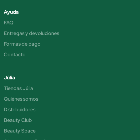
Ayuda
FAQ
Entregas y devoluciones
Formas de pago
Contacto
Júlia
Tiendas Júlia
Quiénes somos
Distribuidores
Beauty Club
Beauty Space