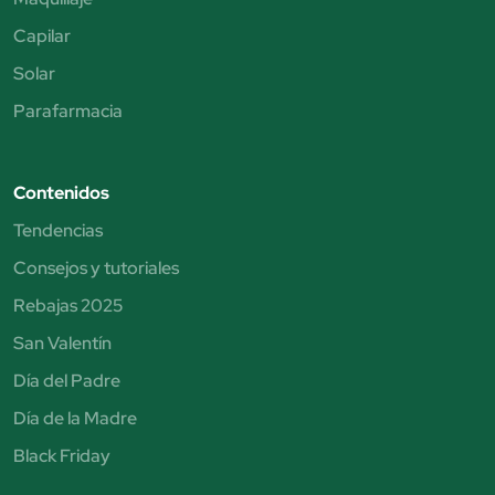
Capilar
Solar
Parafarmacia
Contenidos
Tendencias
Consejos y tutoriales
Rebajas 2025
San Valentín
Día del Padre
Día de la Madre
Black Friday