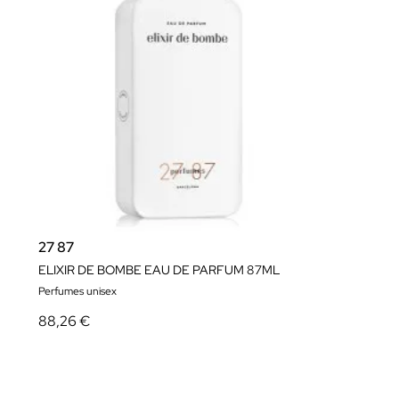
27 87
ELIXIR DE BOMBE EAU DE PARFUM 87ML
Perfumes unisex
88,26 €