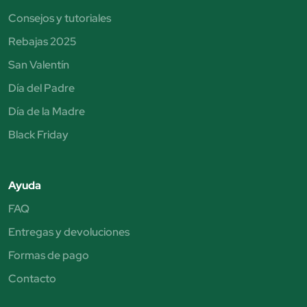
Consejos y tutoriales
Rebajas 2025
San Valentín
Día del Padre
Día de la Madre
Black Friday
Ayuda
FAQ
Entregas y devoluciones
Formas de pago
Contacto