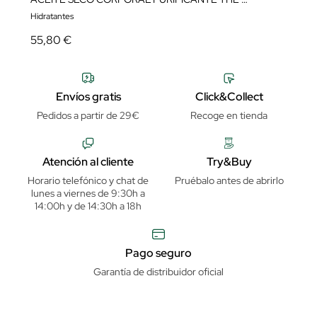
Hidratantes
55,80 €
Envíos gratis
Click&Collect
Pedidos a partir de 29€
Recoge en tienda
Atención al cliente
Try&Buy
Horario telefónico y chat de
Pruébalo antes de abrirlo
lunes a viernes de 9:30h a
14:00h y de 14:30h a 18h
Pago seguro
Garantía de distribuidor oficial