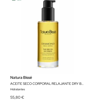
Natura Bissé
ACEITE SECO CORPORAL RELAJANTE DRY BODY OIL DE STRESS 100 ML NATURA BISSÉ
Hidratantes
55,80 €