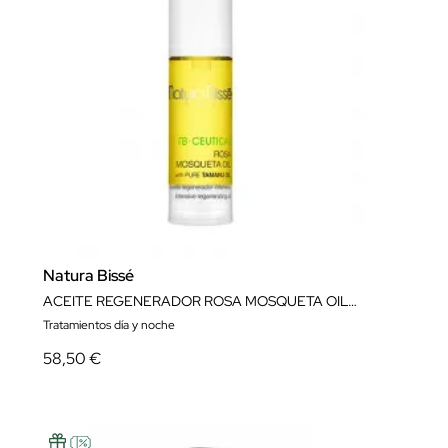
Natura Bissé
ACEITE REGENERADOR ROSA MOSQUETA OIL 30 ML NATURA BISSÉ
Tratamientos día y noche
58,50 €