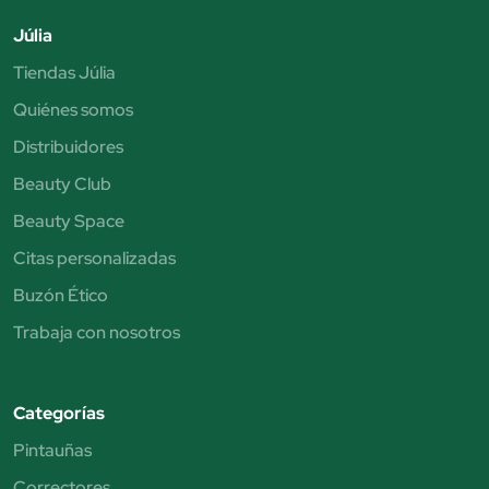
Júlia
Tiendas Júlia
Quiénes somos
Distribuidores
Beauty Club
Beauty Space
Citas personalizadas
Buzón Ético
Trabaja con nosotros
Categorías
Pintauñas
Correctores