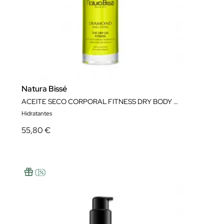
Natura Bissé
ACEITE SECO CORPORAL FITNESS DRY BODY OIL 100 ML NATURA BISSÉ
Hidratantes
55,80 €