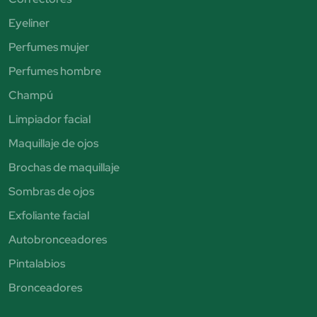
Eyeliner
Perfumes mujer
Perfumes hombre
Champú
Limpiador facial
Maquillaje de ojos
Brochas de maquillaje
Sombras de ojos
Exfoliante facial
Autobronceadores
Pintalabios
Bronceadores