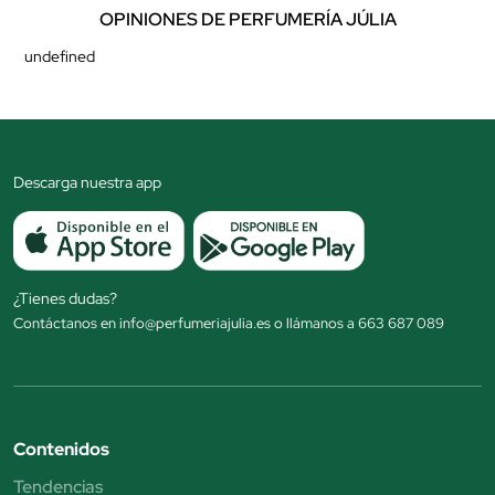
OPINIONES DE PERFUMERÍA JÚLIA
undefined
Descarga nuestra app
¿Tienes dudas?
Contáctanos en info@perfumeriajulia.es o llámanos a 663 687 089
Contenidos
Tendencias