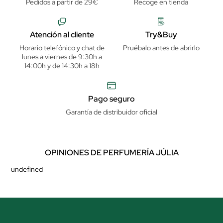
Pedidos a partir de 29€
Recoge en tienda
Atención al cliente
Try&Buy
Horario telefónico y chat de
Pruébalo antes de abrirlo
lunes a viernes de 9:30h a
14:00h y de 14:30h a 18h
Pago seguro
Garantía de distribuidor oficial
OPINIONES DE PERFUMERÍA JÚLIA
undefined