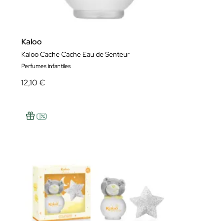
Kaloo
Kaloo Cache Cache Eau de Senteur
Perfumes infantiles
12,10 €