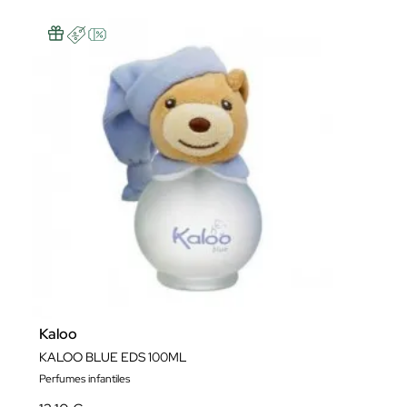
Kaloo
KALOO BLUE EDS 100ML
Perfumes infantiles