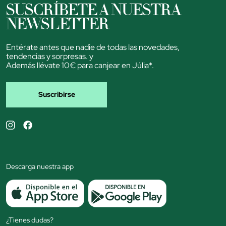
SUSCRÍBETE A NUESTRA
NEWSLETTER
Entérate antes que nadie de todas las novedades,
tendencias y sorpresas. y
Además llévate 10€ para canjear en Júlia*.
Suscribirse
Descarga nuestra app
¿Tienes dudas?