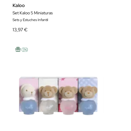
Kaloo
Set Kaloo 5 Miniaturas
Sets y Estuches Infantil
13,97 €