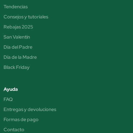
Tendencias
Consejos y tutoriales
Rebajas 2025
San Valentín
Día del Padre
Día de la Madre
Black Friday
Ayuda
FAQ
Entregas y devoluciones
Formas de pago
Contacto