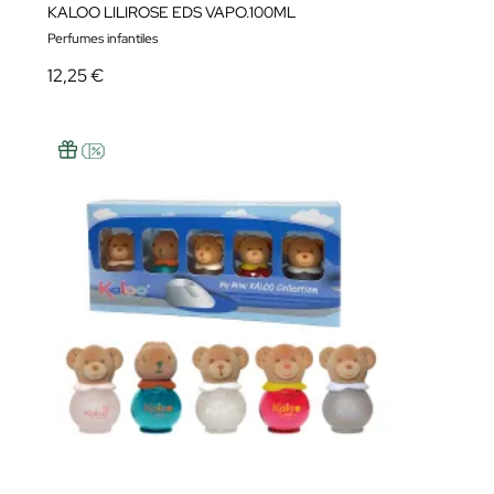
KALOO LILIROSE EDS VAPO.100ML
Perfumes infantiles
12,25 €