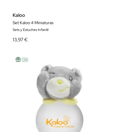
Kaloo
Set Kaloo 4 Miniaturas
Sets y Estuches Infantil
13,97 €