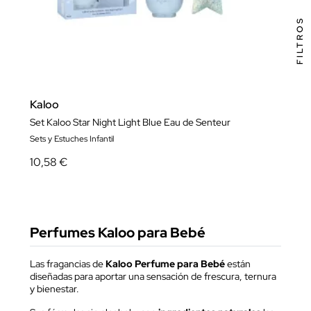
FILTROS
Kaloo
Set Kaloo Star Night Light Blue Eau de Senteur
Sets y Estuches Infantil
10,58 €
Perfumes Kaloo para Bebé
Las fragancias de
Kaloo Perfume para Bebé
están
diseñadas para aportar una sensación de frescura, ternura
y bienestar.