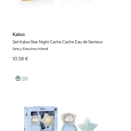
Kaloo
Set Kaloo Star Night Cache Cache Eau de Senteur
Sets y Estuches Infantil
10,58 €