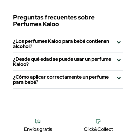
Preguntas frecuentes sobre
Perfumes Kaloo
¿Los perfumes Kaloo para bebé contienen
alcohol?
¿Desde qué edad se puede usar un perfume
Kaloo?
¿Cómo aplicar correctamente un perfume
para bebé?
Envíos gratis
Click&Collect