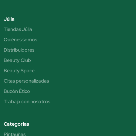
Júlia
Tiendas Júlia
Quiénes somos
Distribuidores
Beauty Club
Beauty Space
Citas personalizadas
Buzón Ético
Trabaja con nosotros
Categorías
Pintauñas