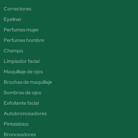
Correctores
Eyeliner
Perfumes mujer
Perfumes hombre
Champú
Limpiador facial
Maquillaje de ojos
Brochas de maquillaje
Sombras de ojos
Exfoliante facial
Autobronceadores
Pintalabios
Bronceadores