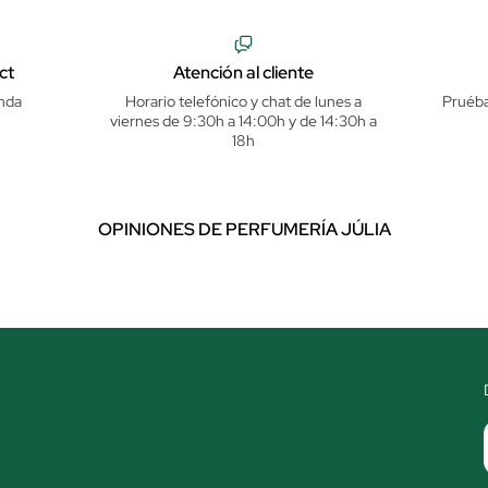
ct
Atención al cliente
nda
Horario telefónico y chat de lunes a
Pruéba
viernes de 9:30h a 14:00h y de 14:30h a
18h
OPINIONES DE PERFUMERÍA JÚLIA