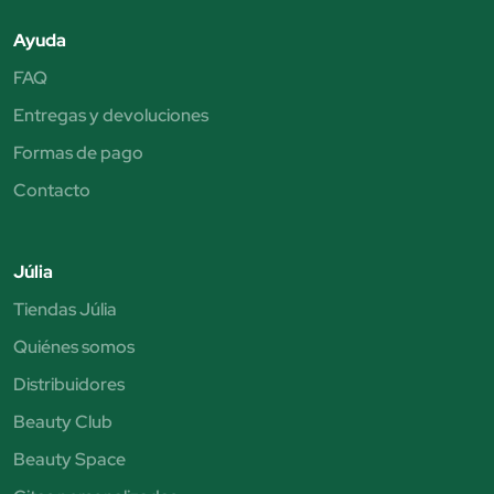
Ayuda
FAQ
Entregas y devoluciones
Formas de pago
Contacto
Júlia
Tiendas Júlia
Quiénes somos
Distribuidores
Beauty Club
Beauty Space