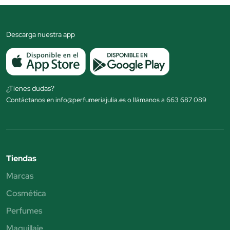
Descarga nuestra app
¿Tienes dudas?
Contáctanos en info@perfumeriajulia.es o llámanos a 663 687 089
Tiendas
Marcas
Cosmética
Perfumes
Maquillaje