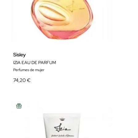
Sisley
IZIA EAU DE PARFUM
Perfumes de mujer
74,20 €