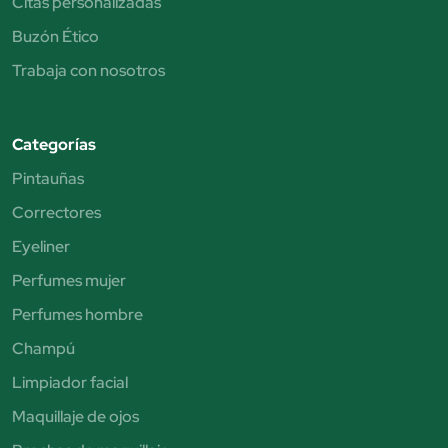
Citas personalizadas
Buzón Ético
Trabaja con nosotros
Categorías
Pintauñas
Correctores
Eyeliner
Perfumes mujer
Perfumes hombre
Champú
Limpiador facial
Maquillaje de ojos