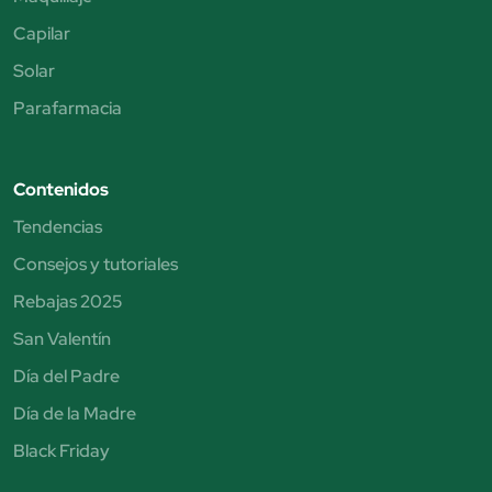
Capilar
Solar
Parafarmacia
Contenidos
Tendencias
Consejos y tutoriales
Rebajas 2025
San Valentín
Día del Padre
Día de la Madre
Black Friday