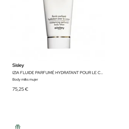
Sisley
IZIA FLUIDE PARFUMÉ HYDRATANT POUR LE CORPS 150ML
Body milks mujer
75,25 €