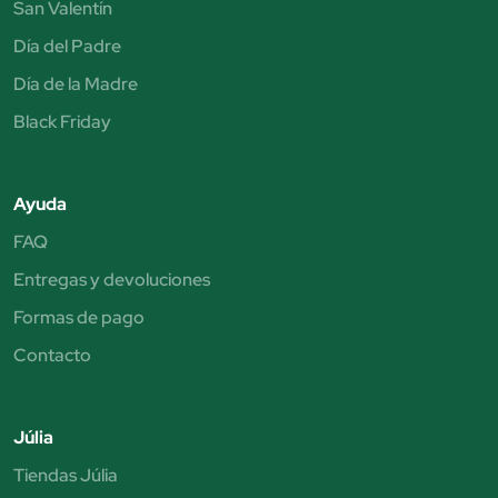
San Valentín
Día del Padre
Día de la Madre
Black Friday
Ayuda
FAQ
Entregas y devoluciones
Formas de pago
Contacto
Júlia
Tiendas Júlia