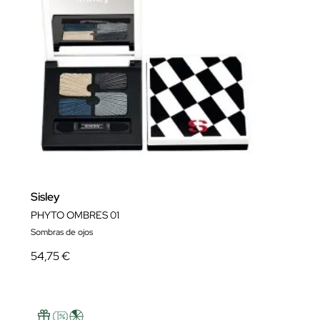
Sisley
PHYTO OMBRES 01
Sombras de ojos
54,75 €