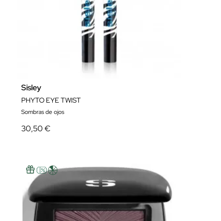
Sisley
PHYTO EYE TWIST
Sombras de ojos
30,50 €