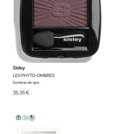
Sisley
LES PHYTO-OMBRES
Sombras de ojos
35,35 €