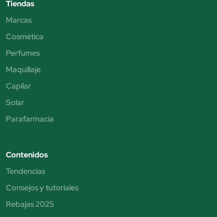
Tiendas
Marcas
Cosmética
Perfumes
Maquillaje
Capilar
Solar
Parafarmacia
Contenidos
Tendencias
Consejos y tutoriales
Rebajas 2025