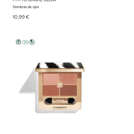
Sombras de ojos
10,99 €