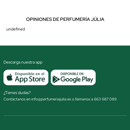
OPINIONES DE PERFUMERÍA JÚLIA
undefined
Descarga nuestra app
¿Tienes dudas?
Contáctanos en info@perfumeriajulia.es o llámanos a 663 687 089