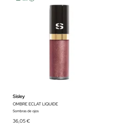
Sisley
OMBRE ECLAT LIQUIDE
Sombras de ojos
36,05 €