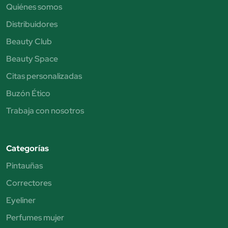
Quiénes somos
Distribuidores
Beauty Club
Beauty Space
Citas personalizadas
Buzón Ético
Trabaja con nosotros
Categorías
Pintauñas
Correctores
Eyeliner
Perfumes mujer