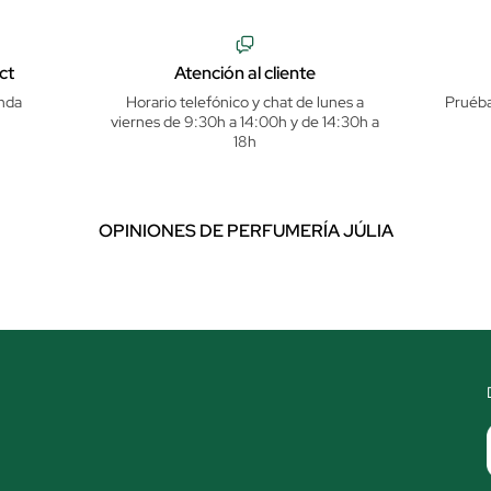
ct
Atención al cliente
nda
Horario telefónico y chat de lunes a
Pruéba
viernes de 9:30h a 14:00h y de 14:30h a
18h
OPINIONES DE PERFUMERÍA JÚLIA