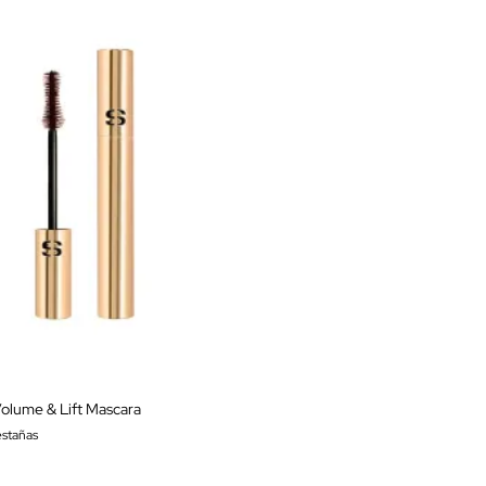
olume & Lift Mascara
stañas