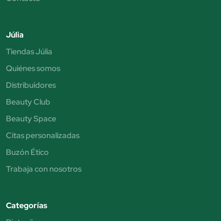
Júlia
Tiendas Júlia
Quiénes somos
Distribuidores
Beauty Club
Beauty Space
Citas personalizadas
Buzón Ético
Trabaja con nosotros
Categorías