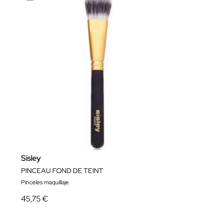
Sisley
PINCEAU FOND DE TEINT
Pinceles maquillaje
45,75 €