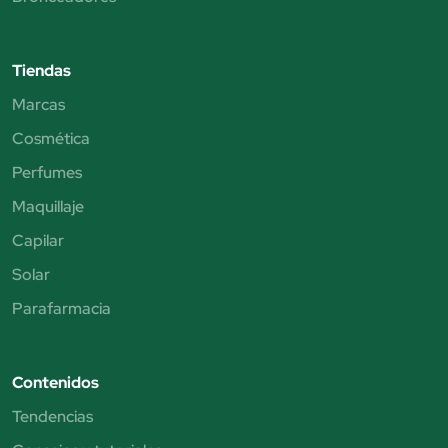
Tiendas
Marcas
Cosmética
Perfumes
Maquillaje
Capilar
Solar
Parafarmacia
Contenidos
Tendencias