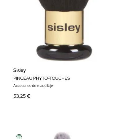
Sisley
PINCEAU PHYTO-TOUCHES
Accesorios de maquillaje
53,25 €