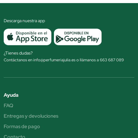
Descarga nuestra app
¿Tienes dudas?
Contáctanos en info@perfumeriajulia.es o llámanos a 663 687 089
Ayuda
FAQ
Entregas y devoluciones
Formas de pago
Contacto