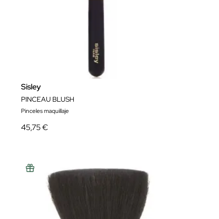
Sisley
PINCEAU BLUSH
Pinceles maquillaje
45,75 €