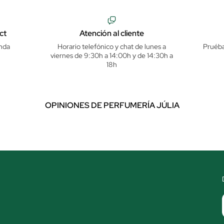
ct
Atención al cliente
nda
Horario telefónico y chat de lunes a
Pruéba
viernes de 9:30h a 14:00h y de 14:30h a
18h
OPINIONES DE PERFUMERÍA JÚLIA