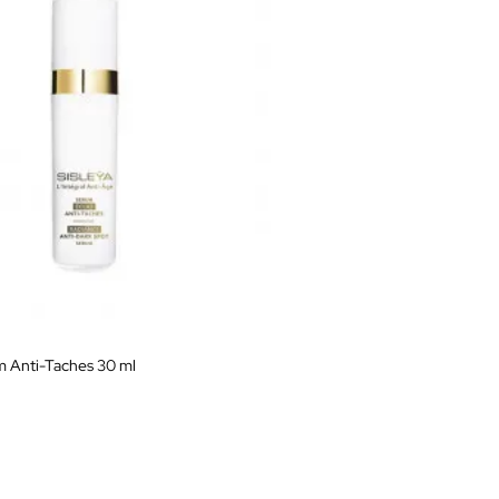
m Anti-Taches 30 ml