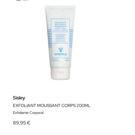
Sisley
EXFOLIANT MOUSSANT CORPS 200ML
Exfoliante Corporal
89,95 €