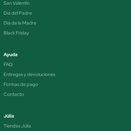
San Valentín
Día del Padre
Día de la Madre
Black Friday
Ayuda
FAQ
Entregas y devoluciones
Formas de pago
Contacto
Júlia
Tiendas Júlia