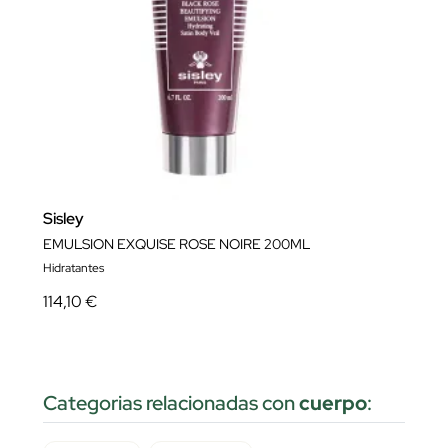
Sisley
EMULSION EXQUISE ROSE NOIRE 200ML
Hidratantes
114,10 €
Categorias relacionadas con
cuerpo
: