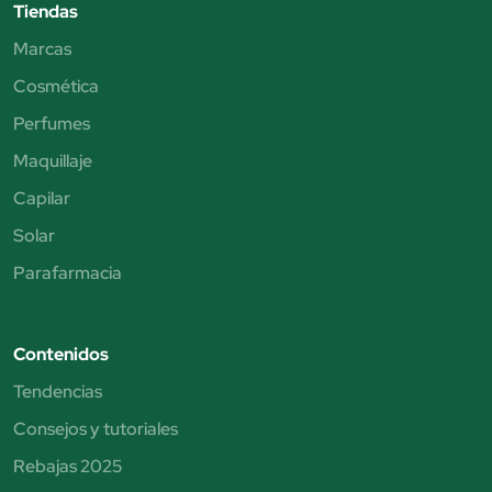
Tiendas
Marcas
Cosmética
Perfumes
Maquillaje
Capilar
Solar
Parafarmacia
Contenidos
Tendencias
Consejos y tutoriales
Rebajas 2025