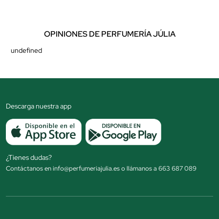
OPINIONES DE PERFUMERÍA JÚLIA
undefined
Descarga nuestra app
¿Tienes dudas?
Contáctanos en info@perfumeriajulia.es o llámanos a 663 687 089