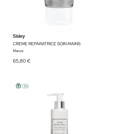
Sisley
CREME REPARATRICE SOIN MAINS
Manos
65,80 €