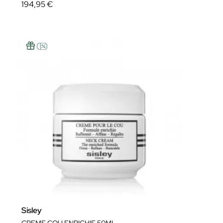
194,95 €
Sisley