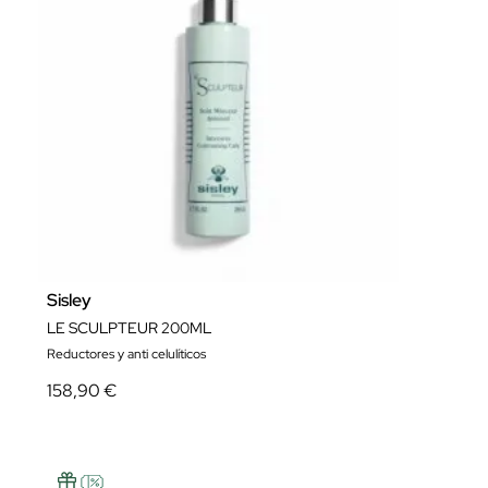
Sisley
LE SCULPTEUR 200ML
Reductores y anti celulíticos
158,90 €