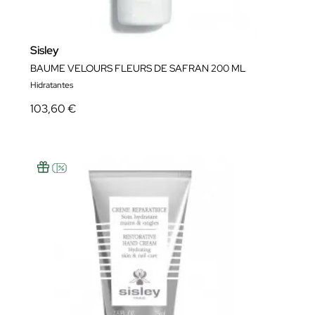
Sisley
BAUME VELOURS FLEURS DE SAFRAN 200 ML
Hidratantes
103,60 €