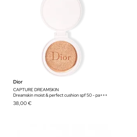
Dior
CAPTURE DREAMSKIN
Dreamskin moist & perfect cushion spf 50 - pa+++
38,00 €