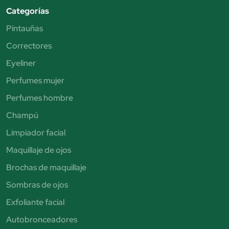
Categorías
Pintauñas
Correctores
Eyeliner
Perfumes mujer
Perfumes hombre
Champú
Limpiador facial
Maquillaje de ojos
Brochas de maquillaje
Sombras de ojos
Exfoliante facial
Autobronceadores