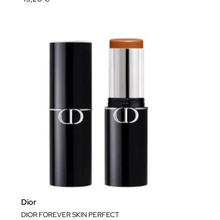
Dior
DIOR FOREVER SKIN PERFECT