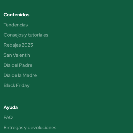
Contenidos
Tendencias
Consejos y tutoriales
Rebajas 2025
San Valentín
Día del Padre
Día de la Madre
Black Friday
Ayuda
FAQ
Entregas y devoluciones