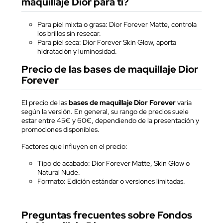
maquillaje Dior para ti?
Para piel mixta o grasa: Dior Forever Matte, controla
los brillos sin resecar.
Para piel seca: Dior Forever Skin Glow, aporta
hidratación y luminosidad.
Precio de las bases de maquillaje Dior
Forever
El precio de las
bases de maquillaje Dior Forever
varía
según la versión. En general, su rango de precios suele
estar entre 45€ y 60€, dependiendo de la presentación y
promociones disponibles.
Factores que influyen en el precio:
Tipo de acabado: Dior Forever Matte, Skin Glow o
Natural Nude.
Formato: Edición estándar o versiones limitadas.
Preguntas frecuentes sobre Fondos