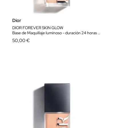
Dior
DIOR FOREVER SKIN GLOW
Base de Maquillaje luminoso - duración 24 horas e hidratación 48 horas
50,00 €