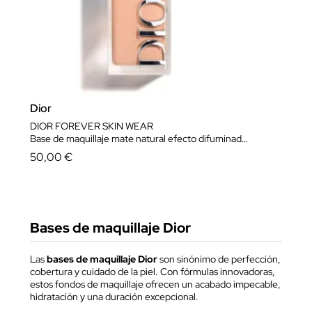
Dior
DIOR FOREVER SKIN WEAR
Base de maquillaje mate natural efecto difuminado - alta duración 24 horas
50,00 €
Bases de maquillaje Dior
Las
bases de maquillaje Dior
son sinónimo de perfección,
cobertura y cuidado de la piel. Con fórmulas innovadoras,
estos fondos de maquillaje ofrecen un acabado impecable,
hidratación y una duración excepcional.