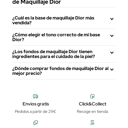
de Maquillaje Dior
¿Cuál es la base de maquillaje Dior más
vendida?
¿Cómo elegir el tono correcto de mi base
Dior?
¿Los fondos de maquillaje Dior tienen
ingredientes para el cuidado de la piel?
¿Dónde comprar fondos de maquillaje Dior al
mejor precio?
Envíos gratis
Click&Collect
Pedidos a partir de 29€
Recoge en tienda