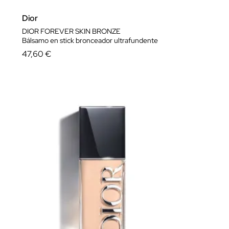
Dior
DIOR FOREVER SKIN BRONZE
Bálsamo en stick bronceador ultrafundente
47,60 €