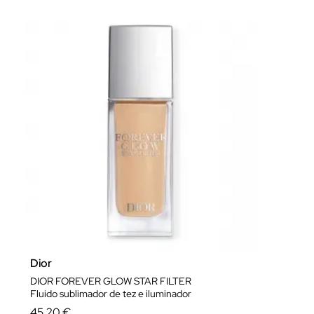
Dior
DIOR FOREVER GLOW STAR FILTER
Fluido sublimador de tez e iluminador
45,20 €