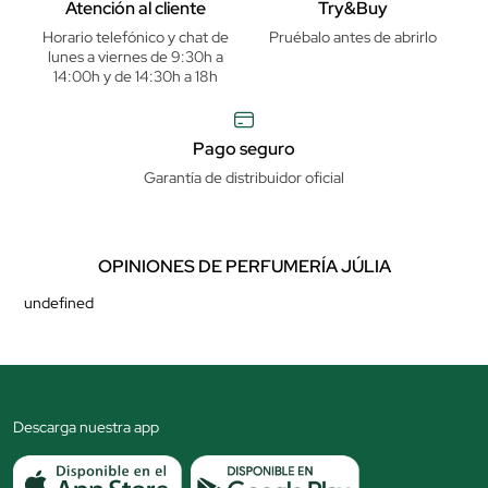
Atención al cliente
Try&Buy
Horario telefónico y chat de
Pruébalo antes de abrirlo
lunes a viernes de 9:30h a
14:00h y de 14:30h a 18h
Pago seguro
Garantía de distribuidor oficial
OPINIONES DE PERFUMERÍA JÚLIA
undefined
Descarga nuestra app