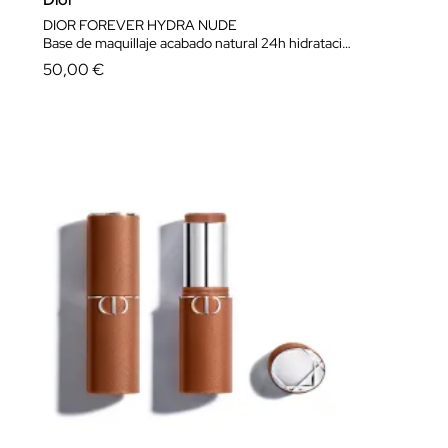
DIOR FOREVER HYDRA NUDE
Base de maquillaje acabado natural 24h hidratación 48h
50,00 €