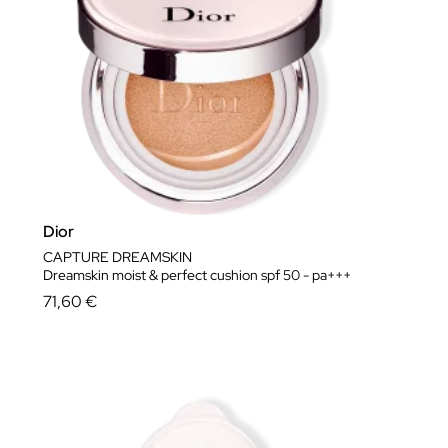
Dior
CAPTURE DREAMSKIN
Dreamskin moist & perfect cushion spf 50 - pa+++
71,60 €