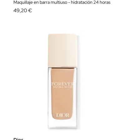
Maquillaje en barra multiuso - hidratación 24 horas
49,20 €
Dior