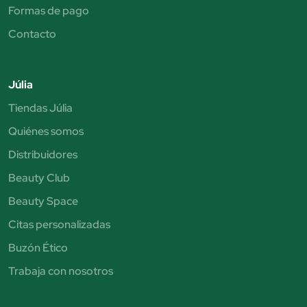
Formas de pago
Contacto
Júlia
Tiendas Júlia
Quiénes somos
Distribuidores
Beauty Club
Beauty Space
Citas personalizadas
Buzón Ético
Trabaja con nosotros