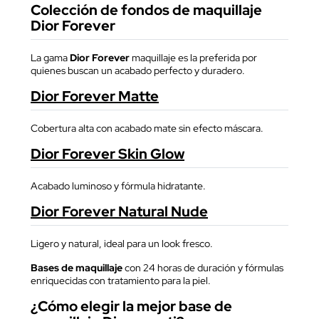
Colección de fondos de maquillaje
Dior Forever
La gama
Dior Forever
maquillaje es la preferida por
quienes buscan un acabado perfecto y duradero.
Dior Forever Matte
Cobertura alta con acabado mate sin efecto máscara.
Dior Forever Skin Glow
Acabado luminoso y fórmula hidratante.
Dior Forever Natural Nude
Ligero y natural, ideal para un look fresco.
Bases de maquillaje
con 24 horas de duración y fórmulas
enriquecidas con tratamiento para la piel.
¿Cómo elegir la mejor base de