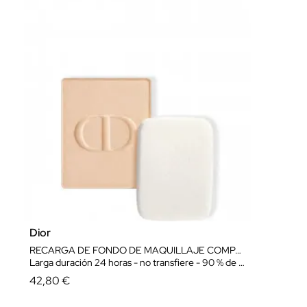
Dior
RECARGA DE FONDO DE MAQUILLAJE COMPACTO CLEAN
Larga duración 24 horas - no transfiere - 90 % de ingredientes de origen natural
42,80 €